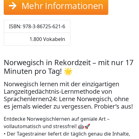
Mehr Informationen
ISBN: 978-3-86725-621-6
1.800 Vokabeln
Norwegisch in Rekordzeit – mit nur 17
Minuten pro Tag! 🌟
Norwegisch lernen mit der einzigartigen
Langzeitgedächtnis-Lernmethode von
Sprachenlernen24: Lerne Norwegisch, ohne
es jemals wieder zu vergessen. Probier’s aus!
Entdecke Norwegischlernen auf geniale Art –
vollautomatisch und stressfrei! 🤖🚀
• Der Tagestrainer liefert dir täglich genau die Inhalte,