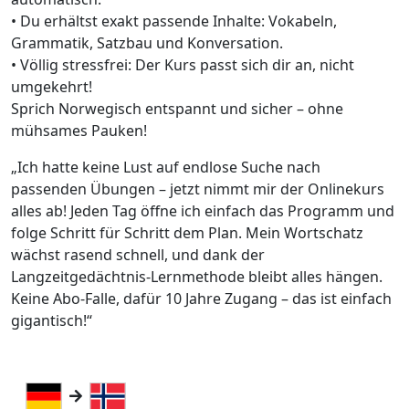
• Du erhältst exakt passende Inhalte: Vokabeln,
Grammatik, Satzbau und Konversation.
• Völlig stressfrei: Der Kurs passt sich dir an, nicht
umgekehrt!
Sprich Norwegisch entspannt und sicher – ohne
mühsames Pauken!
„Ich hatte keine Lust auf endlose Suche nach
passenden Übungen – jetzt nimmt mir der Onlinekurs
alles ab! Jeden Tag öffne ich einfach das Programm und
folge Schritt für Schritt dem Plan. Mein Wortschatz
wächst rasend schnell, und dank der
Langzeitgedächtnis-Lernmethode bleibt alles hängen.
Keine Abo-Falle, dafür 10 Jahre Zugang – das ist einfach
gigantisch!“