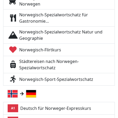
Norwegen
Norwegisch-Spezialwortschatz für
Gastronomie…
Norwegisch-Spezialwortschatz Natur und
Geographie
Norwegisch-Flirtkurs
Städtereisen nach Norwegen-
Spezialwortschatz
Norwegisch-Sport-Spezialwortschatz
Deutsch für Norweger-Expresskurs
A1