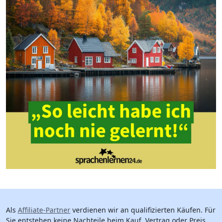
Als
Affiliate-Partner
verdienen wir an qualifizierten Käufen. Für
Sie entstehen keine Nachteile beim Kauf, Vertrag oder Preis.