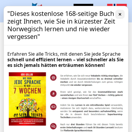
"Dieses kostenlose 168-seitige Buch
✕
zeigt Ihnen, wie Sie in kürzester Zeit
Norwegisch lernen und nie wieder
vergessen"
Erfahren Sie alle Tricks, mit denen Sie jede Sprache
schnell und effizient lernen – viel schneller als Sie
es sich jemals hätten erträumen können!