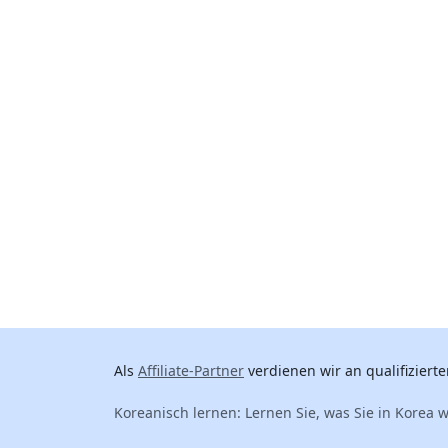
Als
Affiliate-Partner
verdienen wir an qualifizierte
Koreanisch lernen: Lernen Sie, was Sie in Korea 