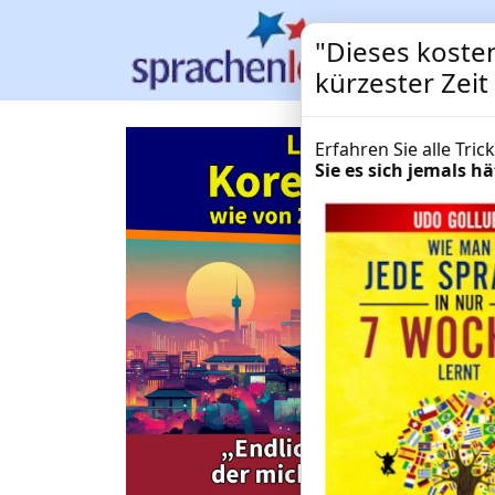
"Dieses kosten
kürzester Zei
Erfahren Sie alle Tri
Sie es sich jemals 