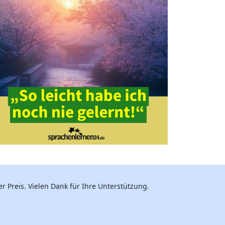
r Preis. Vielen Dank für Ihre Unterstützung.