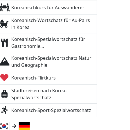
Koreanischkurs für Auswanderer
Koreanisch-Wortschatz für Au-Pairs
in Korea
Koreanisch-Spezialwortschatz für
Gastronomie…
Koreanisch-Spezialwortschatz Natur
und Geographie
Koreanisch-Flirtkurs
Städtereisen nach Korea-
Spezialwortschatz
Koreanisch-Sport-Spezialwortschatz