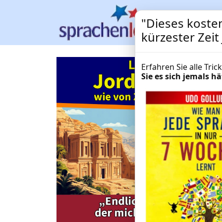
"Dieses kosten
kürzester Zeit
Erfahren Sie alle Tri
Sie es sich jemals 