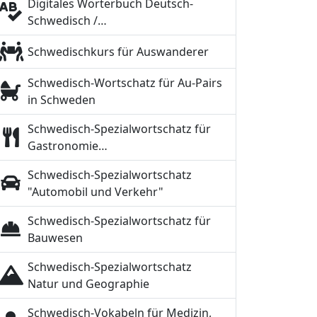
Digitales Wörterbuch Deutsch-
Schwedisch /…
Schwedischkurs für Auswanderer
Schwedisch-Wortschatz für Au-Pairs
in Schweden
Schwedisch-Spezialwortschatz für
Gastronomie…
Schwedisch-Spezialwortschatz
"Automobil und Verkehr"
Schwedisch-Spezialwortschatz für
Bauwesen
Schwedisch-Spezialwortschatz
Natur und Geographie
Schwedisch-Vokabeln für Medizin,