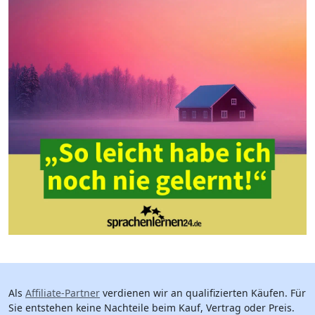
Als
Affiliate-Partner
verdienen wir an qualifizierten Käufen. Für
Sie entstehen keine Nachteile beim Kauf, Vertrag oder Preis.