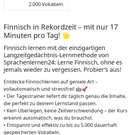
2.000 Vokabeln
Finnisch in Rekordzeit – mit nur 17
Minuten pro Tag! 🌟
Finnisch lernen mit der einzigartigen
Langzeitgedächtnis-Lernmethode von
Sprachenlernen24: Lerne Finnisch, ohne es
jemals wieder zu vergessen. Probier’s aus!
Entdecke Finnischlernen auf geniale Art –
vollautomatisch und stressfrei! 🤖🚀
• Der Tagestrainer liefert dir täglich genau die Inhalte,
die perfekt zu deinem Lernstand passen.
• Kein Überlegen, keine Zeitverschwendung – der Kurs
erkennt automatisch, was du brauchst.
• Entspannt und effektiv zu bis zu 5.000 dauerhaft
gespeicherten Vokabeln.