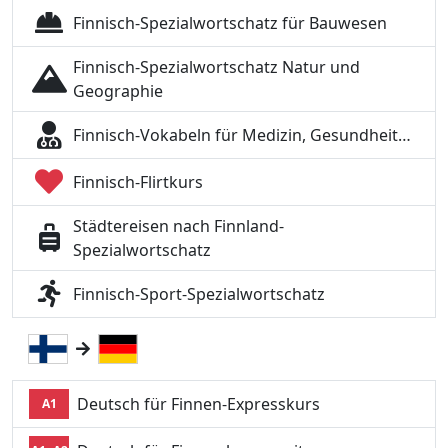
Finnisch-Spezialwortschatz für Bauwesen
Finnisch-Spezialwortschatz Natur und
Geographie
Finnisch-Vokabeln für Medizin, Gesundheit…
Finnisch-Flirtkurs
Städtereisen nach Finnland-
Spezialwortschatz
Finnisch-Sport-Spezialwortschatz
Deutsch für Finnen-Expresskurs
A1