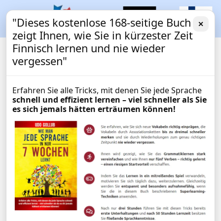
"Dieses kostenlose 168-seitige Buch
✕
zeigt Ihnen, wie Sie in kürzester Zeit
Finnisch lernen und nie wieder
vergessen"
Erfahren Sie alle Tricks, mit denen Sie jede Sprache
schnell und effizient lernen – viel schneller als Sie
es sich jemals hätten erträumen können!