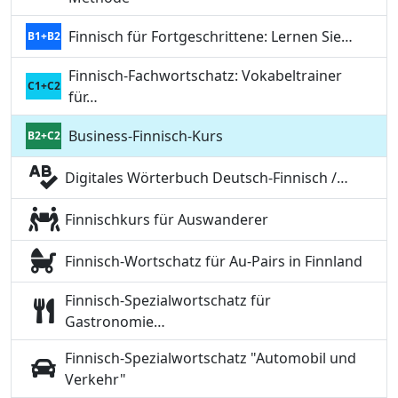
Finnisch für Fortgeschrittene: Lernen Sie…
B1+B2
Finnisch-Fachwortschatz: Vokabeltrainer
C1+C2
für…
Business-Finnisch-Kurs
B2+C2
Digitales Wörterbuch Deutsch-Finnisch /…
Finnischkurs für Auswanderer
Finnisch-Wortschatz für Au-Pairs in Finnland
Finnisch-Spezialwortschatz für
Gastronomie…
Finnisch-Spezialwortschatz "Automobil und
Verkehr"