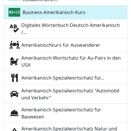
Business-Amerikanisch-Kurs
B2+C2
Digitales Wörterbuch Deutsch-Amerikanisch
/…
Amerikanischkurs für Auswanderer
Amerikanisch-Wortschatz für Au-Pairs in den
USA
Amerikanisch-Spezialwortschatz für…
Amerikanisch-Spezialwortschatz "Automobil
und Verkehr"
Amerikanisch-Spezialwortschatz für
Bauwesen
Amerikanisch-Spezialwortschatz Natur und