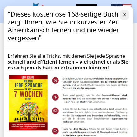
"Dieses kostenlose 168-seitige Buch
✕
zeigt Ihnen, wie Sie in kürzester Zeit
Amerikanisch lernen und nie wieder
vergessen"
Erfahren Sie alle Tricks, mit denen Sie jede Sprache
schnell und effizient lernen – viel schneller als Sie
es sich jemals hätten erträumen können!
Business-Amerikanisch-
BUSINESSKURS
Kurs von