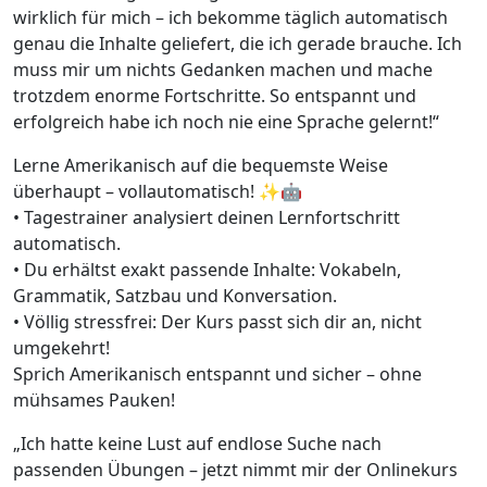
wirklich für mich – ich bekomme täglich automatisch
genau die Inhalte geliefert, die ich gerade brauche. Ich
muss mir um nichts Gedanken machen und mache
trotzdem enorme Fortschritte. So entspannt und
erfolgreich habe ich noch nie eine Sprache gelernt!“
Lerne Amerikanisch auf die bequemste Weise
überhaupt – vollautomatisch! ✨🤖
• Tagestrainer analysiert deinen Lernfortschritt
automatisch.
• Du erhältst exakt passende Inhalte: Vokabeln,
Grammatik, Satzbau und Konversation.
• Völlig stressfrei: Der Kurs passt sich dir an, nicht
umgekehrt!
Sprich Amerikanisch entspannt und sicher – ohne
mühsames Pauken!
„Ich hatte keine Lust auf endlose Suche nach
passenden Übungen – jetzt nimmt mir der Onlinekurs