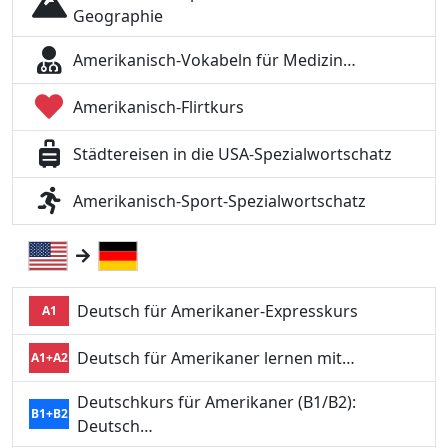
Geographie
Amerikanisch-Vokabeln für Medizin…
Amerikanisch-Flirtkurs
Städtereisen in die USA-Spezialwortschatz
Amerikanisch-Sport-Spezialwortschatz
Deutsch für Amerikaner-Expresskurs
A1
Deutsch für Amerikaner lernen mit…
A1+A2
Deutschkurs für Amerikaner (B1/B2):
B1+B2
Deutsch…