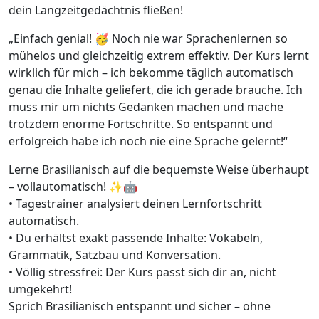
dein Langzeitgedächtnis fließen!
„Einfach genial! 🥳 Noch nie war Sprachenlernen so
mühelos und gleichzeitig extrem effektiv. Der Kurs lernt
wirklich für mich – ich bekomme täglich automatisch
genau die Inhalte geliefert, die ich gerade brauche. Ich
muss mir um nichts Gedanken machen und mache
trotzdem enorme Fortschritte. So entspannt und
erfolgreich habe ich noch nie eine Sprache gelernt!“
Lerne Brasilianisch auf die bequemste Weise überhaupt
– vollautomatisch! ✨🤖
• Tagestrainer analysiert deinen Lernfortschritt
automatisch.
• Du erhältst exakt passende Inhalte: Vokabeln,
Grammatik, Satzbau und Konversation.
• Völlig stressfrei: Der Kurs passt sich dir an, nicht
umgekehrt!
Sprich Brasilianisch entspannt und sicher – ohne