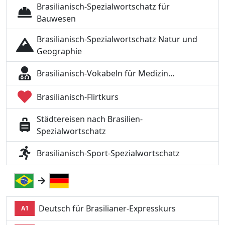
Brasilianisch-Spezialwortschatz für
Bauwesen
Brasilianisch-Spezialwortschatz Natur und
Geographie
Brasilianisch-Vokabeln für Medizin…
Brasilianisch-Flirtkurs
Städtereisen nach Brasilien-
Spezialwortschatz
Brasilianisch-Sport-Spezialwortschatz
Deutsch für Brasilianer-Expresskurs
A1