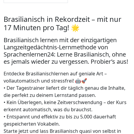
Brasilianisch in Rekordzeit – mit nur
17 Minuten pro Tag! 🌟
Brasilianisch lernen mit der einzigartigen
Langzeitgedächtnis-Lernmethode von
Sprachenlernen24: Lerne Brasilianisch, ohne
es jemals wieder zu vergessen. Probier’s aus!
Entdecke Brasilianischlernen auf geniale Art –
vollautomatisch und stressfrei! 🤖🚀
• Der Tagestrainer liefert dir täglich genau die Inhalte,
die perfekt zu deinem Lernstand passen.
• Kein Überlegen, keine Zeitverschwendung – der Kurs
erkennt automatisch, was du brauchst.
• Entspannt und effektiv zu bis zu 5.000 dauerhaft
gespeicherten Vokabeln.
Starte jetzt und lass Brasilianisch quasi von selbst in