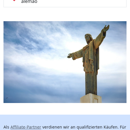
alemão
Als
Affiliate-Partner
verdienen wir an qualifizierten Käufen. Für