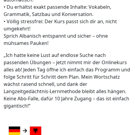
• Du erhältst exakt passende Inhalte: Vokabeln,
Grammatik, Satzbau und Konversation.
• Völlig stressfrei: Der Kurs passt sich dir an, nicht
umgekehrt!
Sprich Albanisch entspannt und sicher – ohne
mühsames Pauken!
„Ich hatte keine Lust auf endlose Suche nach
passenden Übungen – jetzt nimmt mir der Onlinekurs
alles ab! Jeden Tag öffne ich einfach das Programm und
folge Schritt für Schritt dem Plan. Mein Wortschatz
wächst rasend schnell, und dank der
Langzeitgedächtnis-Lernmethode bleibt alles hängen.
Keine Abo-Falle, dafür 10 Jahre Zugang – das ist einfach
gigantisch!“