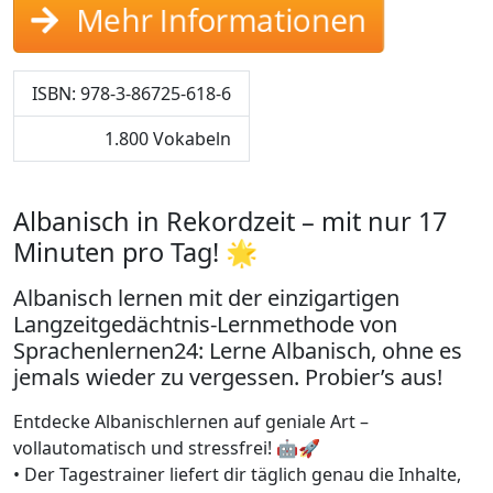
Mehr Informationen
ISBN: 978-3-86725-618-6
1.800 Vokabeln
Albanisch in Rekordzeit – mit nur 17
Minuten pro Tag! 🌟
Albanisch lernen mit der einzigartigen
Langzeitgedächtnis-Lernmethode von
Sprachenlernen24: Lerne Albanisch, ohne es
jemals wieder zu vergessen. Probier’s aus!
Entdecke Albanischlernen auf geniale Art –
vollautomatisch und stressfrei! 🤖🚀
• Der Tagestrainer liefert dir täglich genau die Inhalte,