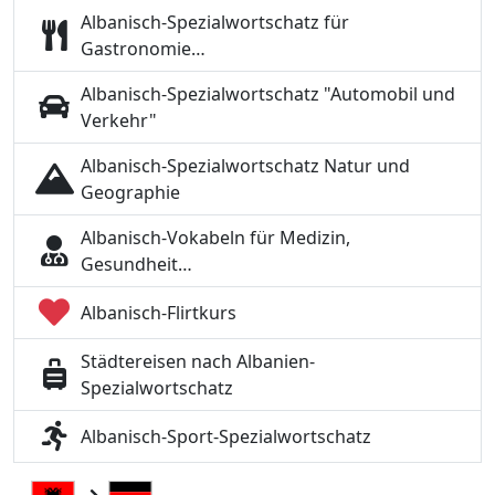
Albanisch-Spezialwortschatz für
Gastronomie…
Albanisch-Spezialwortschatz "Automobil und
Verkehr"
Albanisch-Spezialwortschatz Natur und
Geographie
Albanisch-Vokabeln für Medizin,
Gesundheit…
Albanisch-Flirtkurs
Städtereisen nach Albanien-
Spezialwortschatz
Albanisch-Sport-Spezialwortschatz