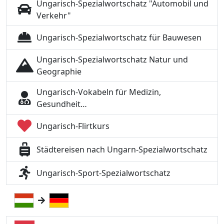
Ungarisch-Spezialwortschatz "Automobil und
Verkehr"
Ungarisch-Spezialwortschatz für Bauwesen
Ungarisch-Spezialwortschatz Natur und
Geographie
Ungarisch-Vokabeln für Medizin,
Gesundheit…
Ungarisch-Flirtkurs
Städtereisen nach Ungarn-Spezialwortschatz
Ungarisch-Sport-Spezialwortschatz