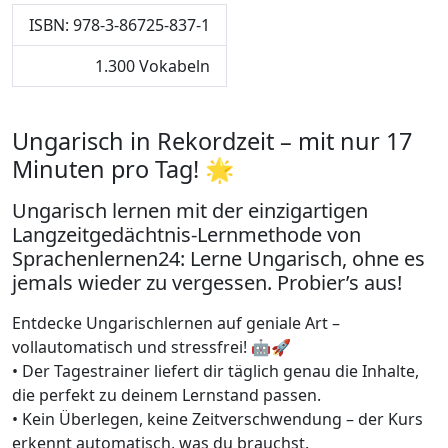
ISBN: 978-3-86725-837-1
1.300 Vokabeln
Ungarisch in Rekordzeit – mit nur 17
Minuten pro Tag! 🌟
Ungarisch lernen mit der einzigartigen
Langzeitgedächtnis-Lernmethode von
Sprachenlernen24: Lerne Ungarisch, ohne es
jemals wieder zu vergessen. Probier’s aus!
Entdecke Ungarischlernen auf geniale Art –
vollautomatisch und stressfrei! 🤖🚀
• Der Tagestrainer liefert dir täglich genau die Inhalte,
die perfekt zu deinem Lernstand passen.
• Kein Überlegen, keine Zeitverschwendung – der Kurs
erkennt automatisch, was du brauchst.