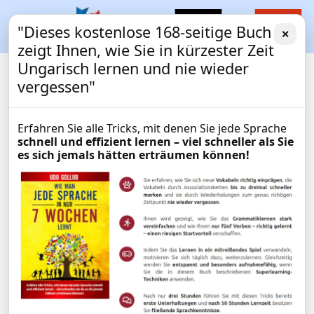
"Dieses kostenlose 168-seitige Buch
✕
zeigt Ihnen, wie Sie in kürzester Zeit
Ungarisch lernen und nie wieder
vergessen"
Erfahren Sie alle Tricks, mit denen Sie jede Sprache
schnell und effizient lernen – viel schneller als Sie
es sich jemals hätten erträumen können!