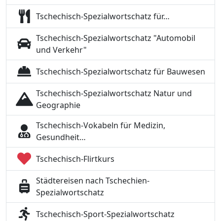
Tschechisch-Spezialwortschatz für…
Tschechisch-Spezialwortschatz "Automobil
und Verkehr"
Tschechisch-Spezialwortschatz für Bauwesen
Tschechisch-Spezialwortschatz Natur und
Geographie
Tschechisch-Vokabeln für Medizin,
Gesundheit…
Tschechisch-Flirtkurs
Städtereisen nach Tschechien-
Spezialwortschatz
Tschechisch-Sport-Spezialwortschatz