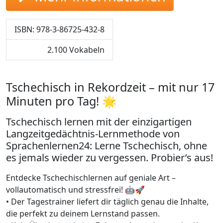
ISBN: 978-3-86725-432-8
2.100 Vokabeln
Tschechisch in Rekordzeit – mit nur 17
Minuten pro Tag! 🌟
Tschechisch lernen mit der einzigartigen
Langzeitgedächtnis-Lernmethode von
Sprachenlernen24: Lerne Tschechisch, ohne
es jemals wieder zu vergessen. Probier’s aus!
Entdecke Tschechischlernen auf geniale Art –
vollautomatisch und stressfrei! 🤖🚀
• Der Tagestrainer liefert dir täglich genau die Inhalte,
die perfekt zu deinem Lernstand passen.