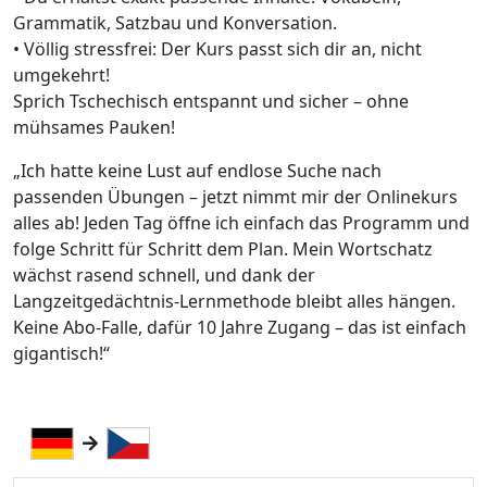
Grammatik, Satzbau und Konversation.
• Völlig stressfrei: Der Kurs passt sich dir an, nicht
umgekehrt!
Sprich Tschechisch entspannt und sicher – ohne
mühsames Pauken!
„Ich hatte keine Lust auf endlose Suche nach
passenden Übungen – jetzt nimmt mir der Onlinekurs
alles ab! Jeden Tag öffne ich einfach das Programm und
folge Schritt für Schritt dem Plan. Mein Wortschatz
wächst rasend schnell, und dank der
Langzeitgedächtnis-Lernmethode bleibt alles hängen.
Keine Abo-Falle, dafür 10 Jahre Zugang – das ist einfach
gigantisch!“