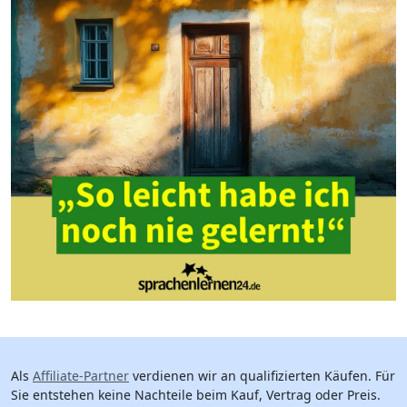
Als
Affiliate-Partner
verdienen wir an qualifizierten Käufen. Für
Sie entstehen keine Nachteile beim Kauf, Vertrag oder Preis.