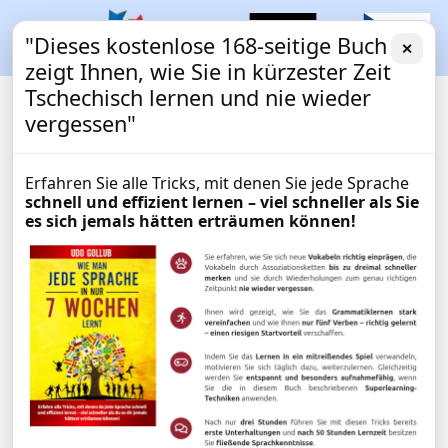
"Dieses kostenlose 168-seitige Buch
✕
zeigt Ihnen, wie Sie in kürzester Zeit
Tschechisch lernen und nie wieder
vergessen"
Erfahren Sie alle Tricks, mit denen Sie jede Sprache
schnell und effizient lernen – viel schneller als Sie
es sich jemals hätten erträumen können!