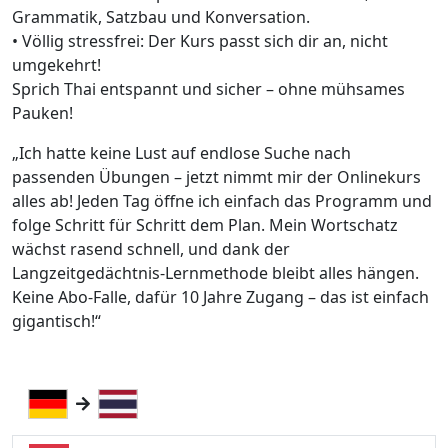
Grammatik, Satzbau und Konversation.
• Völlig stressfrei: Der Kurs passt sich dir an, nicht
umgekehrt!
Sprich Thai entspannt und sicher – ohne mühsames
Pauken!
„Ich hatte keine Lust auf endlose Suche nach
passenden Übungen – jetzt nimmt mir der Onlinekurs
alles ab! Jeden Tag öffne ich einfach das Programm und
folge Schritt für Schritt dem Plan. Mein Wortschatz
wächst rasend schnell, und dank der
Langzeitgedächtnis-Lernmethode bleibt alles hängen.
Keine Abo-Falle, dafür 10 Jahre Zugang – das ist einfach
gigantisch!“