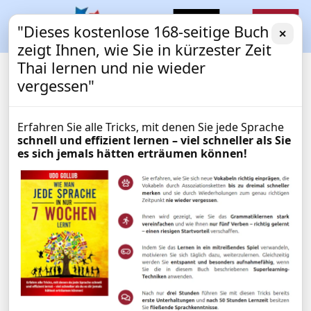
"Dieses kostenlose 168-seitige Buch
✕
zeigt Ihnen, wie Sie in kürzester Zeit
Thai lernen und nie wieder
vergessen"
Erfahren Sie alle Tricks, mit denen Sie jede Sprache
schnell und effizient lernen – viel schneller als Sie
es sich jemals hätten erträumen können!