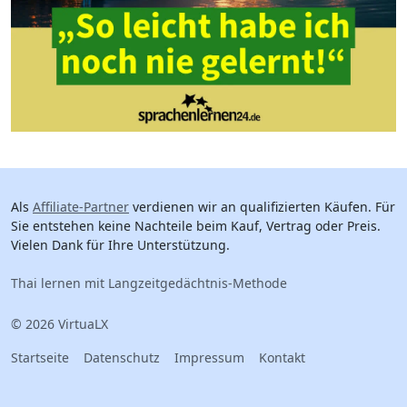
Als
Affiliate-Partner
verdienen wir an qualifizierten Käufen. Für
Sie entstehen keine Nachteile beim Kauf, Vertrag oder Preis.
Vielen Dank für Ihre Unterstützung.
Thai lernen mit Langzeitgedächtnis-Methode
© 2026 VirtuaLX
Startseite
Datenschutz
Impressum
Kontakt