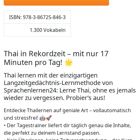
ISBN: 978-3-86725-846-3
1.300 Vokabeln
Thai in Rekordzeit – mit nur 17
Minuten pro Tag! 🌟
Thai lernen mit der einzigartigen
Langzeitgedächtnis-Lernmethode von
Sprachenlernen24: Lerne Thai, ohne es jemals
wieder zu vergessen. Probier’s aus!
Entdecke Thailernen auf geniale Art – vollautomatisch
und stressfrei! 🤖🚀
• Der Tagestrainer liefert dir täglich genau die Inhalte,
die perfekt zu deinem Lernstand passen.