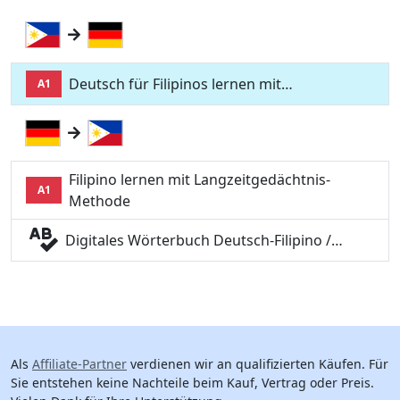
Deutsch für Filipinos lernen mit…
A1
Filipino lernen mit Langzeitgedächtnis-
A1
Methode
Digitales Wörterbuch Deutsch-Filipino /…
Als
Affiliate-Partner
verdienen wir an qualifizierten Käufen. Für
Sie entstehen keine Nachteile beim Kauf, Vertrag oder Preis.