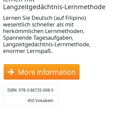
Langzeitgedächtnis-Lernmethode
Lernen Sie Deutsch (auf Filipino)
wesentlich schneller als mit
herkömmlichen Lernmethoden.
Spannende Tagesaufgaben,
Langzeitgedächtnis-Lernmethode,
enormer Lernspaß.
More information
ISBN: 978-3-86725-008-5
450 Vokabeln