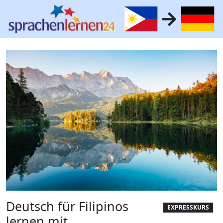
Deutsch für Filipinos
EXPRESSKURS
lernen mit