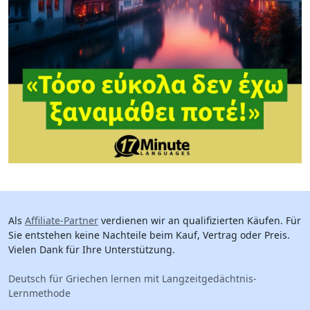
Als
Affiliate-Partner
verdienen wir an qualifizierten Käufen. Für
Sie entstehen keine Nachteile beim Kauf, Vertrag oder Preis.
Vielen Dank für Ihre Unterstützung.
Deutsch für Griechen lernen mit Langzeitgedächtnis-
Lernmethode