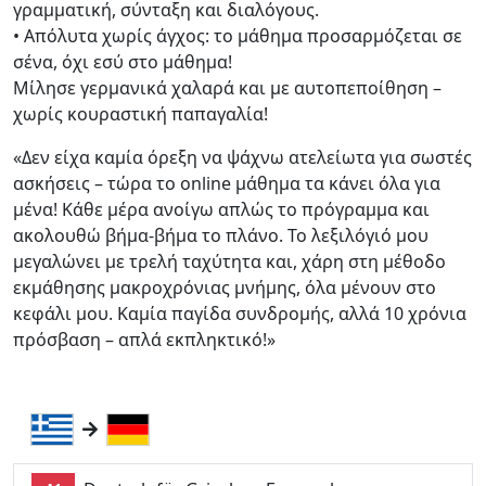
γραμματική, σύνταξη και διαλόγους.
• Απόλυτα χωρίς άγχος: το μάθημα προσαρμόζεται σε
σένα, όχι εσύ στο μάθημα!
Μίλησε γερμανικά χαλαρά και με αυτοπεποίθηση –
χωρίς κουραστική παπαγαλία!
«Δεν είχα καμία όρεξη να ψάχνω ατελείωτα για σωστές
ασκήσεις – τώρα το online μάθημα τα κάνει όλα για
μένα! Κάθε μέρα ανοίγω απλώς το πρόγραμμα και
ακολουθώ βήμα-βήμα το πλάνο. Το λεξιλόγιό μου
μεγαλώνει με τρελή ταχύτητα και, χάρη στη μέθοδο
εκμάθησης μακροχρόνιας μνήμης, όλα μένουν στο
κεφάλι μου. Καμία παγίδα συνδρομής, αλλά 10 χρόνια
πρόσβαση – απλά εκπληκτικό!»