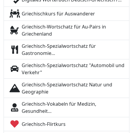
Griechischkurs für Auswanderer
Griechisch-Wortschatz für Au-Pairs in
Griechenland
Griechisch-Spezialwortschatz für
Gastronomie…
Griechisch-Spezialwortschatz "Automobil und
Verkehr"
Griechisch-Spezialwortschatz Natur und
Geographie
Griechisch-Vokabeln für Medizin,
Gesundheit…
Griechisch-Flirtkurs