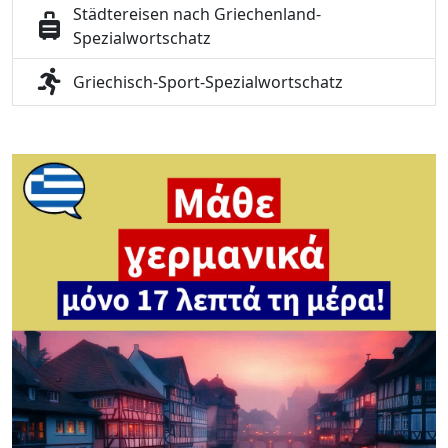
Städtereisen nach Griechenland-
Spezialwortschatz
Griechisch-Sport-Spezialwortschatz