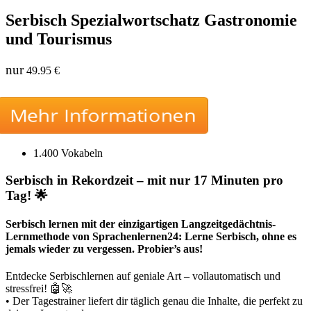
Serbisch Spezialwortschatz Gastronomie
und Tourismus
nur
49.95 €
Mehr Informationen
1.400 Vokabeln
Serbisch in Rekordzeit – mit nur 17 Minuten pro
Tag! 🌟
Serbisch lernen mit der einzigartigen Langzeitgedächtnis-
Lernmethode von Sprachenlernen24: Lerne Serbisch, ohne es
jemals wieder zu vergessen. Probier’s aus!
Entdecke Serbischlernen auf geniale Art – vollautomatisch und
stressfrei! 🤖🚀
• Der Tagestrainer liefert dir täglich genau die Inhalte, die perfekt zu