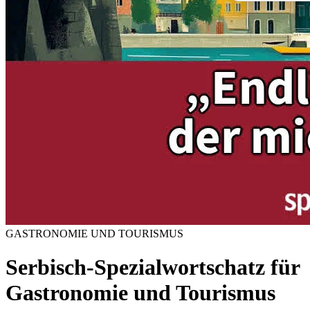
GASTRONOMIE UND TOURISMUS
Serbisch-Spezialwortschatz für
Gastronomie und Tourismus