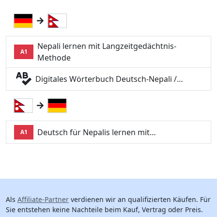
Nepali lernen mit Langzeitgedächtnis-
A1
Methode
Digitales Wörterbuch Deutsch-Nepali /…
Deutsch für Nepalis lernen mit…
A1
Als
Affiliate-Partner
verdienen wir an qualifizierten Käufen. Für
Sie entstehen keine Nachteile beim Kauf, Vertrag oder Preis.