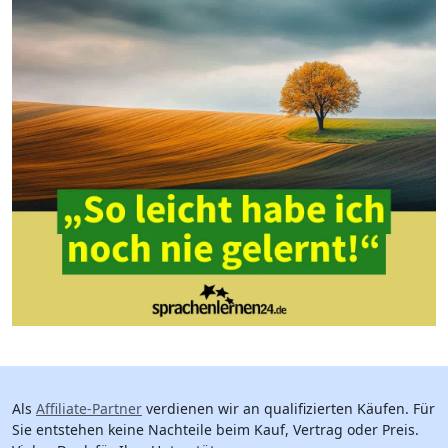
Als
Affiliate-Partner
verdienen wir an qualifizierten Käufen. Für
Sie entstehen keine Nachteile beim Kauf, Vertrag oder Preis.