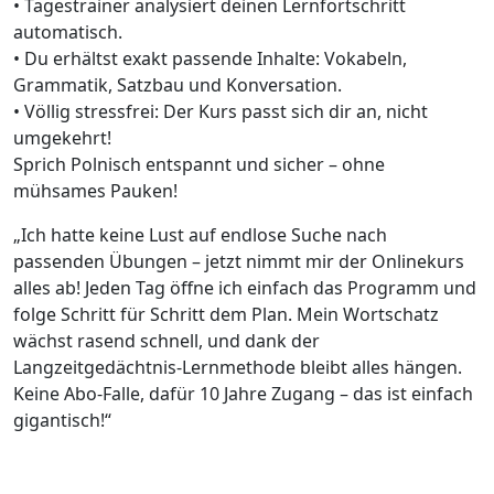
• Tagestrainer analysiert deinen Lernfortschritt
automatisch.
• Du erhältst exakt passende Inhalte: Vokabeln,
Grammatik, Satzbau und Konversation.
• Völlig stressfrei: Der Kurs passt sich dir an, nicht
umgekehrt!
Sprich Polnisch entspannt und sicher – ohne
mühsames Pauken!
„Ich hatte keine Lust auf endlose Suche nach
passenden Übungen – jetzt nimmt mir der Onlinekurs
alles ab! Jeden Tag öffne ich einfach das Programm und
folge Schritt für Schritt dem Plan. Mein Wortschatz
wächst rasend schnell, und dank der
Langzeitgedächtnis-Lernmethode bleibt alles hängen.
Keine Abo-Falle, dafür 10 Jahre Zugang – das ist einfach
gigantisch!“