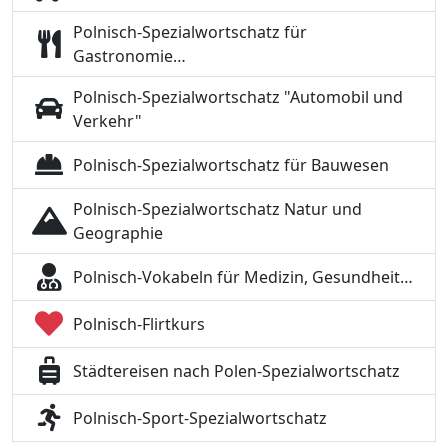
Polnisch-Spezialwortschatz für
Gastronomie…
Polnisch-Spezialwortschatz "Automobil und
Verkehr"
Polnisch-Spezialwortschatz für Bauwesen
Polnisch-Spezialwortschatz Natur und
Geographie
Polnisch-Vokabeln für Medizin, Gesundheit…
Polnisch-Flirtkurs
Städtereisen nach Polen-Spezialwortschatz
Polnisch-Sport-Spezialwortschatz