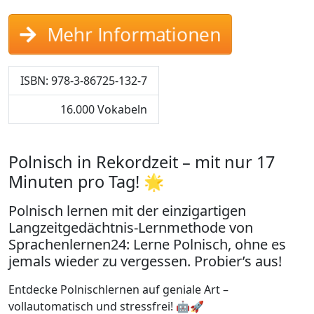
Mehr Informationen
ISBN: 978-3-86725-132-7
16.000 Vokabeln
Polnisch in Rekordzeit – mit nur 17
Minuten pro Tag! 🌟
Polnisch lernen mit der einzigartigen
Langzeitgedächtnis-Lernmethode von
Sprachenlernen24: Lerne Polnisch, ohne es
jemals wieder zu vergessen. Probier’s aus!
Entdecke Polnischlernen auf geniale Art –
vollautomatisch und stressfrei! 🤖🚀