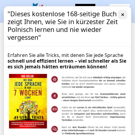
"Dieses kostenlose 168-seitige Buch
✕
zeigt Ihnen, wie Sie in kürzester Zeit
Polnisch lernen und nie wieder
vergessen"
Erfahren Sie alle Tricks, mit denen Sie jede Sprache
schnell und effizient lernen – viel schneller als Sie
es sich jemals hätten erträumen können!