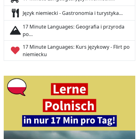
Język niemiecki - Gastronomia i turystyka…
17 Minute Languages: Geografia i przyroda
po…
17 Minute Languages: Kurs językowy - Flirt po
niemiecku