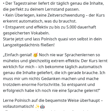
• Der Tagestrainer liefert dir täglich genau die Inhalte,
die perfekt zu deinem Lernstand passen.
• Kein Überlegen, keine Zeitverschwendung – der Kurs
erkennt automatisch, was du brauchst.
• Entspannt und effektiv zu bis zu 5.000 dauerhaft
gespeicherten Vokabeln.
Starte jetzt und lass Polnisch quasi von selbst in dein
Langzeitgedächtnis fließen!
„Einfach genial! 🥳 Noch nie war Sprachenlernen so
mühelos und gleichzeitig extrem effektiv. Der Kurs lernt
wirklich für mich – ich bekomme täglich automatisch
genau die Inhalte geliefert, die ich gerade brauche. Ich
muss mir um nichts Gedanken machen und mache
trotzdem enorme Fortschritte. So entspannt und
erfolgreich habe ich noch nie eine Sprache gelernt!“
Lerne Polnisch auf die bequemste Weise überhaupt –
vollautomatisch! ✨🤖