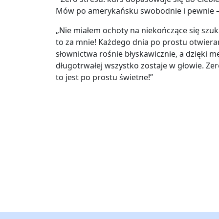
Mów po amerykańsku swobodnie i pewnie 
„Nie miałem ochoty na niekończące się szuk
to za mnie! Każdego dnia po prostu otwiera
słownictwa rośnie błyskawicznie, a dzięki 
długotrwałej wszystko zostaje w głowie. Ze
to jest po prostu świetne!”