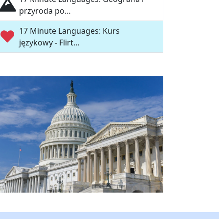
przyroda po…
17 Minute Languages: Kurs
językowy - Flirt…