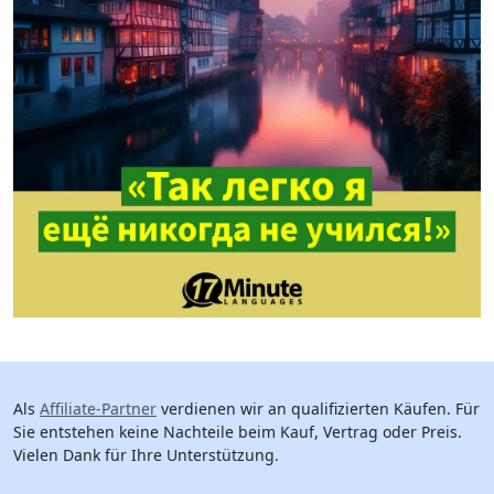
Als
Affiliate-Partner
verdienen wir an qualifizierten Käufen. Für
Sie entstehen keine Nachteile beim Kauf, Vertrag oder Preis.
Vielen Dank für Ihre Unterstützung.