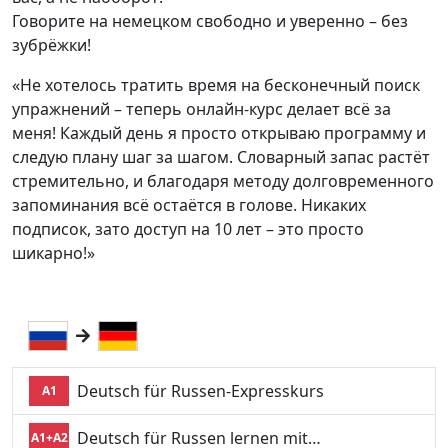
Говорите на немецком свободно и уверенно – без
зубрёжки!
«Не хотелось тратить время на бесконечный поиск
упражнений – теперь онлайн-курс делает всё за
меня! Каждый день я просто открываю программу и
следую плану шаг за шагом. Словарный запас растёт
стремительно, и благодаря методу долговременного
запоминания всё остаётся в голове. Никаких
подписок, зато доступ на 10 лет – это просто
шикарно!»
Deutsch für Russen-Expresskurs
A1
Deutsch für Russen lernen mit…
A1+A2