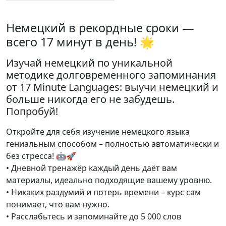
Немецкий в рекордные сроки —
всего 17 минут в день! 🌟
Изучай немецкий по уникальной
методике долговременного запоминания
от 17 Minute Languages: выучи немецкий и
больше никогда его не забудешь.
Попробуй!
Откройте для себя изучение немецкого языка
гениальным способом – полностью автоматически и
без стресса! 🤖🚀
• Дневной тренажёр каждый день даёт вам
материалы, идеально подходящие вашему уровню.
• Никаких раздумий и потерь времени – курс сам
понимает, что вам нужно.
• Расслабьтесь и запоминайте до 5 000 слов