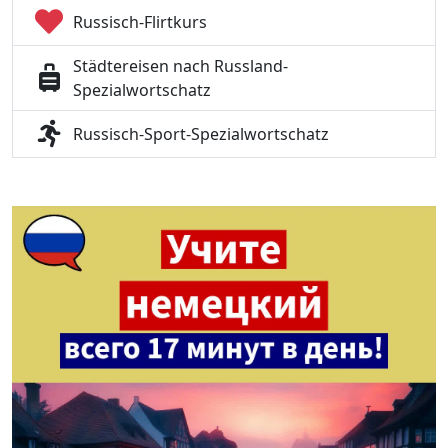
Russisch-Flirtkurs
Städtereisen nach Russland-
Spezialwortschatz
Russisch-Sport-Spezialwortschatz