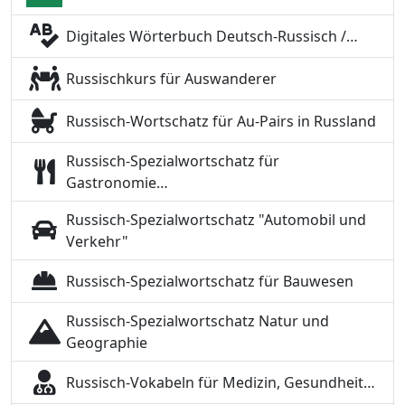
Digitales Wörterbuch Deutsch-Russisch /…
Russischkurs für Auswanderer
Russisch-Wortschatz für Au-Pairs in Russland
Russisch-Spezialwortschatz für
Gastronomie…
Russisch-Spezialwortschatz "Automobil und
Verkehr"
Russisch-Spezialwortschatz für Bauwesen
Russisch-Spezialwortschatz Natur und
Geographie
Russisch-Vokabeln für Medizin, Gesundheit…