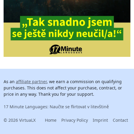
As an
affiliate partner
, we earn a commission on qualifying
purchases. This does not affect your purchase, contract, or
price in any way. Thank you for your support.
17 Minute Languages: Naučte se flirtovat v litevštině
© 2026 VirtuaLX
Home
Privacy Policy
Imprint
Contact