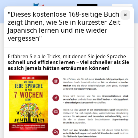
"Dieses kostenlose 168-seitige Buch
✕
zeigt Ihnen, wie Sie in kürzester Zeit
Japanisch lernen und nie wieder
vergessen"
Erfahren Sie alle Tricks, mit denen Sie jede Sprache
schnell und effizient lernen – viel schneller als Sie
es sich jemals hätten erträumen können!