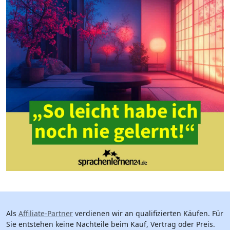
Als
Affiliate-Partner
verdienen wir an qualifizierten Käufen. Für
Sie entstehen keine Nachteile beim Kauf, Vertrag oder Preis.