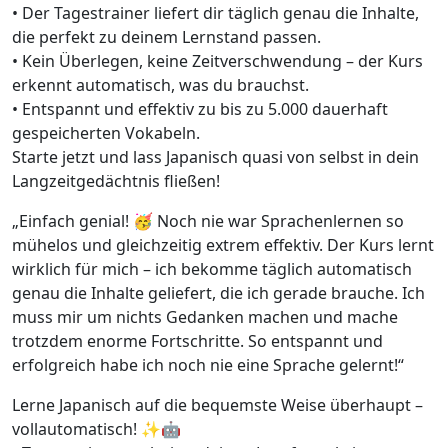
• Der Tagestrainer liefert dir täglich genau die Inhalte,
die perfekt zu deinem Lernstand passen.
• Kein Überlegen, keine Zeitverschwendung – der Kurs
erkennt automatisch, was du brauchst.
• Entspannt und effektiv zu bis zu 5.000 dauerhaft
gespeicherten Vokabeln.
Starte jetzt und lass Japanisch quasi von selbst in dein
Langzeitgedächtnis fließen!
„Einfach genial! 🥳 Noch nie war Sprachenlernen so
mühelos und gleichzeitig extrem effektiv. Der Kurs lernt
wirklich für mich – ich bekomme täglich automatisch
genau die Inhalte geliefert, die ich gerade brauche. Ich
muss mir um nichts Gedanken machen und mache
trotzdem enorme Fortschritte. So entspannt und
erfolgreich habe ich noch nie eine Sprache gelernt!“
Lerne Japanisch auf die bequemste Weise überhaupt –
vollautomatisch! ✨🤖