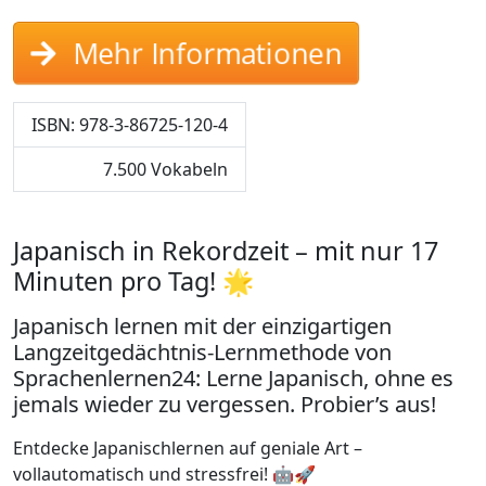
Mehr Informationen
ISBN: 978-3-86725-120-4
7.500 Vokabeln
Japanisch in Rekordzeit – mit nur 17
Minuten pro Tag! 🌟
Japanisch lernen mit der einzigartigen
Langzeitgedächtnis-Lernmethode von
Sprachenlernen24: Lerne Japanisch, ohne es
jemals wieder zu vergessen. Probier’s aus!
Entdecke Japanischlernen auf geniale Art –
vollautomatisch und stressfrei! 🤖🚀