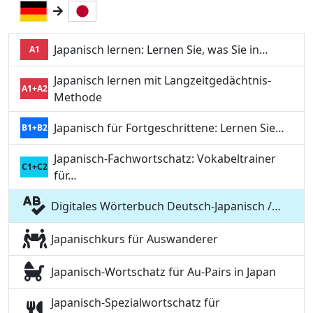
Japanisch lernen: Lernen Sie, was Sie in…
A1
Japanisch lernen mit Langzeitgedächtnis-
A1+A2
Methode
Japanisch für Fortgeschrittene: Lernen Sie…
B1+B2
Japanisch-Fachwortschatz: Vokabeltrainer
C1+C2
für…
Digitales Wörterbuch Deutsch-Japanisch /…
Japanischkurs für Auswanderer
Japanisch-Wortschatz für Au-Pairs in Japan
Japanisch-Spezialwortschatz für