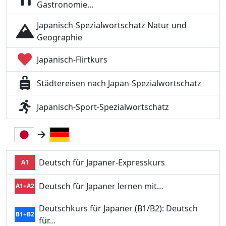
Gastronomie…
Japanisch-Spezialwortschatz Natur und
Geographie
Japanisch-Flirtkurs
Städtereisen nach Japan-Spezialwortschatz
Japanisch-Sport-Spezialwortschatz
Deutsch für Japaner-Expresskurs
A1
Deutsch für Japaner lernen mit…
A1+A2
Deutschkurs für Japaner (B1/B2): Deutsch
B1+B2
für…