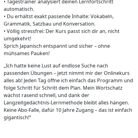
• Tagestrainer analysiert deinen Lernfortschritt
automatisch.
• Du erhältst exakt passende Inhalte: Vokabeln,
Grammatik, Satzbau und Konversation.
• Völlig stressfrei: Der Kurs passt sich dir an, nicht
umgekehrt!
Sprich Japanisch entspannt und sicher – ohne
mühsames Pauken!
„Ich hatte keine Lust auf endlose Suche nach
passenden Übungen – jetzt nimmt mir der Onlinekurs
alles ab! Jeden Tag öffne ich einfach das Programm und
folge Schritt für Schritt dem Plan. Mein Wortschatz
wächst rasend schnell, und dank der
Langzeitgedächtnis-Lernmethode bleibt alles hängen.
Keine Abo-Falle, dafür 10 Jahre Zugang – das ist einfach
gigantisch!“