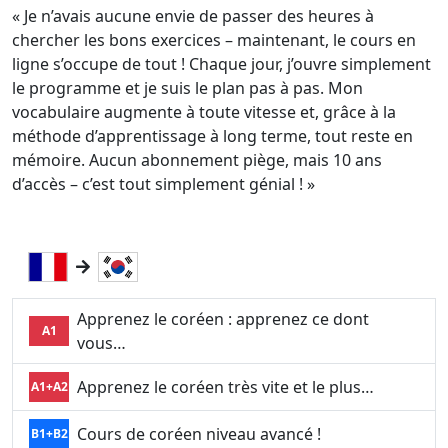
« Je n’avais aucune envie de passer des heures à
chercher les bons exercices – maintenant, le cours en
ligne s’occupe de tout ! Chaque jour, j’ouvre simplement
le programme et je suis le plan pas à pas. Mon
vocabulaire augmente à toute vitesse et, grâce à la
méthode d’apprentissage à long terme, tout reste en
mémoire. Aucun abonnement piège, mais 10 ans
d’accès – c’est tout simplement génial ! »
Apprenez le coréen : apprenez ce dont
A1
vous…
Apprenez le coréen très vite et le plus…
A1+A2
Cours de coréen niveau avancé !
B1+B2