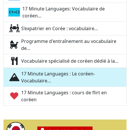
17 Minute Languages: Vocabulaire de
C1+C2
coréen…
S’expatrier en Corée : vocabulaire…
Programme d'entraînement au vocabulaire
de…
Vocabulaire spécialisé de coréen dédié à la…
17 Minute Languages : Le coréen-
Vocabulaire…
17 Minute Languages : cours de flirt en
coréen