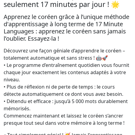
seulement 17 minutes par jour ! 🌟
Apprenez le coréen grâce à l’unique méthode
d'apprentissage à long terme de 17 Minute
Languages : apprenez le coréen sans jamais
l’oublier. Essayez-la !
Découvrez une façon géniale d’apprendre le coréen –
totalement automatique et sans stress ! 🤖🚀
• Le programme d’entraînement quotidien vous fournit
chaque jour exactement les contenus adaptés à votre
niveau.
• Plus de réflexion ni de perte de temps : le cours
détecte automatiquement ce dont vous avez besoin.
• Détendu et efficace : jusqu’à 5 000 mots durablement
mémorisés.
Commencez maintenant et laissez le coréen s’ancrer
presque tout seul dans votre mémoire à long terme !