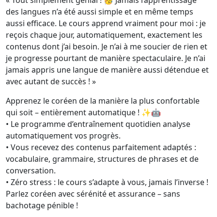
« Tout simplement génial ! 🥳 Jamais l’apprentissage
des langues n’a été aussi simple et en même temps
aussi efficace. Le cours apprend vraiment pour moi : je
reçois chaque jour, automatiquement, exactement les
contenus dont j’ai besoin. Je n’ai à me soucier de rien et
je progresse pourtant de manière spectaculaire. Je n’ai
jamais appris une langue de manière aussi détendue et
avec autant de succès ! »
Apprenez le coréen de la manière la plus confortable
qui soit – entièrement automatique ! ✨🤖
• Le programme d’entraînement quotidien analyse
automatiquement vos progrès.
• Vous recevez des contenus parfaitement adaptés :
vocabulaire, grammaire, structures de phrases et de
conversation.
• Zéro stress : le cours s’adapte à vous, jamais l’inverse !
Parlez coréen avec sérénité et assurance – sans
bachotage pénible !