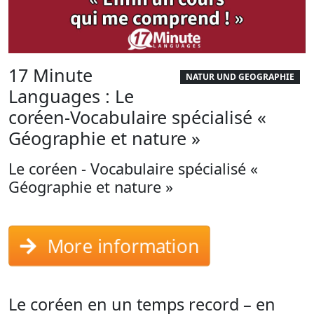
17 Minute
NATUR UND GEOGRAPHIE
Languages : Le
coréen-Vocabulaire spécialisé «
Géographie et nature »
Le coréen - Vocabulaire spécialisé «
Géographie et nature »
More information
Le coréen en un temps record – en