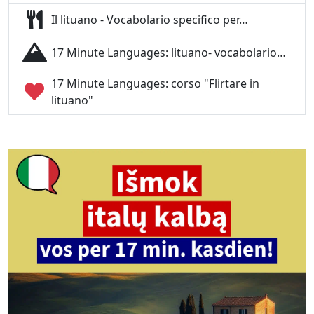
Il lituano - Vocabolario specifico per…
17 Minute Languages: lituano- vocabolario…
17 Minute Languages: corso "Flirtare in
lituano"