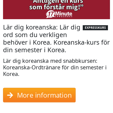
Lär dig koreanska: Lär dig
EXPRESSKURS
ord som du verkligen
behöver i Korea. Koreanska-kurs för
din semester i Korea.
Lär dig koreanska med snabbkursen:
Koreanska-Ordtränare för din semester i
Korea.
More information