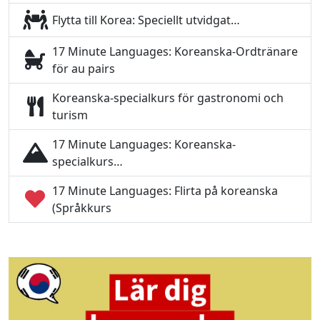
Flytta till Korea: Speciellt utvidgat…
17 Minute Languages: Koreanska-Ordtränare
för au pairs
Koreanska-specialkurs för gastronomi och
turism
17 Minute Languages: Koreanska-
specialkurs…
17 Minute Languages: Flirta på koreanska
(Språkkurs