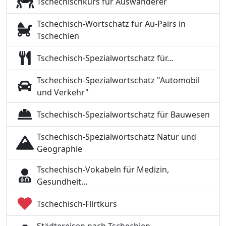
Tschechischkurs für Auswanderer
Tschechisch-Wortschatz für Au-Pairs in
Tschechien
Tschechisch-Spezialwortschatz für…
Tschechisch-Spezialwortschatz "Automobil
und Verkehr"
Tschechisch-Spezialwortschatz für Bauwesen
Tschechisch-Spezialwortschatz Natur und
Geographie
Tschechisch-Vokabeln für Medizin,
Gesundheit…
Tschechisch-Flirtkurs