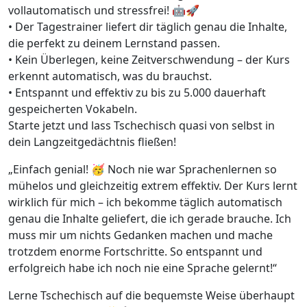
vollautomatisch und stressfrei! 🤖🚀
• Der Tagestrainer liefert dir täglich genau die Inhalte,
die perfekt zu deinem Lernstand passen.
• Kein Überlegen, keine Zeitverschwendung – der Kurs
erkennt automatisch, was du brauchst.
• Entspannt und effektiv zu bis zu 5.000 dauerhaft
gespeicherten Vokabeln.
Starte jetzt und lass Tschechisch quasi von selbst in
dein Langzeitgedächtnis fließen!
„Einfach genial! 🥳 Noch nie war Sprachenlernen so
mühelos und gleichzeitig extrem effektiv. Der Kurs lernt
wirklich für mich – ich bekomme täglich automatisch
genau die Inhalte geliefert, die ich gerade brauche. Ich
muss mir um nichts Gedanken machen und mache
trotzdem enorme Fortschritte. So entspannt und
erfolgreich habe ich noch nie eine Sprache gelernt!“
Lerne Tschechisch auf die bequemste Weise überhaupt