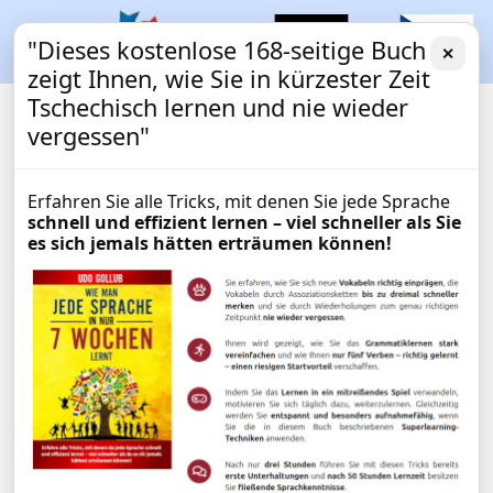
"Dieses kostenlose 168-seitige Buch
✕
zeigt Ihnen, wie Sie in kürzester Zeit
Tschechisch lernen und nie wieder
vergessen"
Erfahren Sie alle Tricks, mit denen Sie jede Sprache
schnell und effizient lernen – viel schneller als Sie
es sich jemals hätten erträumen können!