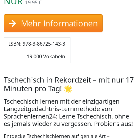
NUR
19.95 €
Mehr Informationen
ISBN: 978-3-86725-143-3
19.000 Vokabeln
Tschechisch in Rekordzeit – mit nur 17
Minuten pro Tag! 🌟
Tschechisch lernen mit der einzigartigen
Langzeitgedächtnis-Lernmethode von
Sprachenlernen24: Lerne Tschechisch, ohne
es jemals wieder zu vergessen. Probier’s aus!
Entdecke Tschechischlernen auf geniale Art –