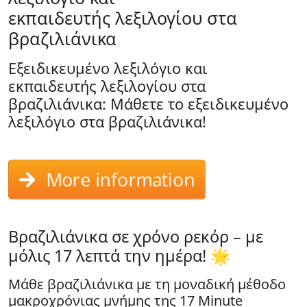
εκπαιδευτής λεξιλογίου στα
βραζιλιάνικα
Εξειδικευμένο λεξιλόγιο και
εκπαιδευτής λεξιλογίου στα
βραζιλιάνικα: Μάθετε το εξειδικευμένο
λεξιλόγιο στα βραζιλιάνικα!
More information
Βραζιλιάνικα σε χρόνο ρεκόρ – με
μόλις 17 λεπτά την ημέρα! 🌟
Μάθε βραζιλιάνικα με τη μοναδική μέθοδο
μακροχρόνιας μνήμης της 17 Minute