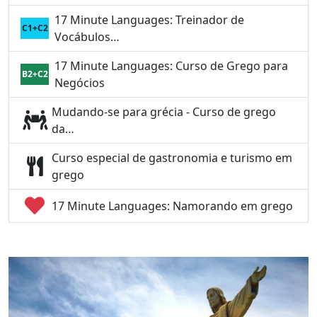
17 Minute Languages: Treinador de
C1+C2
Vocábulos…
17 Minute Languages: Curso de Grego para
B2+C2
Negócios
Mudando-se para grécia - Curso de grego
da…
Curso especial de gastronomia e turismo em
grego
17 Minute Languages: Namorando em grego