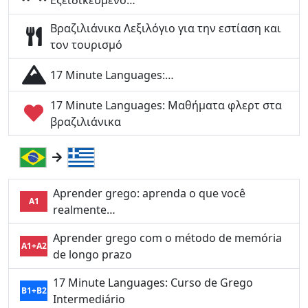
Εξειδικευμένο…
Βραζιλιάνικα Λεξιλόγιο για την εστίαση και
τον τουρισμό
17 Minute Languages:…
17 Minute Languages: Μαθήματα φλερτ στα
βραζιλιάνικα
Aprender grego: aprenda o que você
A1
realmente…
Aprender grego com o método de memória
A1+A2
de longo prazo
17 Minute Languages: Curso de Grego
B1+B2
Intermediário