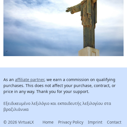
As an
affiliate partner
, we earn a commission on qualifying
purchases. This does not affect your purchase, contract, or
price in any way. Thank you for your support.
Εξειδικευμένο λεξιλόγιο και εκπαιδευτής λεξιλογίου στα
βραζιλιάνικα
© 2026 VirtuaLX
Home
Privacy Policy
Imprint
Contact