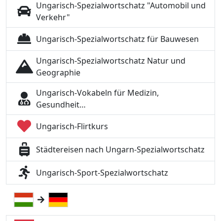
Ungarisch-Spezialwortschatz "Automobil und
Verkehr"
Ungarisch-Spezialwortschatz für Bauwesen
Ungarisch-Spezialwortschatz Natur und
Geographie
Ungarisch-Vokabeln für Medizin,
Gesundheit…
Ungarisch-Flirtkurs
Städtereisen nach Ungarn-Spezialwortschatz
Ungarisch-Sport-Spezialwortschatz