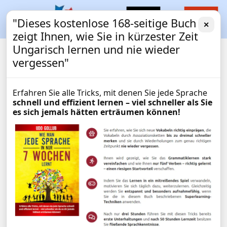
"Dieses kostenlose 168-seitige Buch
✕
zeigt Ihnen, wie Sie in kürzester Zeit
Ungarisch lernen und nie wieder
vergessen"
Erfahren Sie alle Tricks, mit denen Sie jede Sprache
schnell und effizient lernen – viel schneller als Sie
es sich jemals hätten erträumen können!