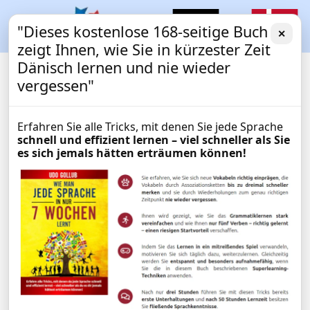
"Dieses kostenlose 168-seitige Buch
✕
zeigt Ihnen, wie Sie in kürzester Zeit
Dänisch lernen und nie wieder
vergessen"
Erfahren Sie alle Tricks, mit denen Sie jede Sprache
schnell und effizient lernen – viel schneller als Sie
es sich jemals hätten erträumen können!