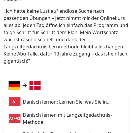
„Ich hatte keine Lust auf endlose Suche nach
passenden Übungen – jetzt nimmt mir der Onlinekurs
alles ab! Jeden Tag öffne ich einfach das Programm und
folge Schritt für Schritt dem Plan. Mein Wortschatz
wächst rasend schnell, und dank der
Langzeitgedächtnis-Lernmethode bleibt alles hängen.
Keine Abo-Falle, dafür 10 Jahre Zugang – das ist einfach
gigantisch!“
Dänisch lernen: Lernen Sie, was Sie in…
A1
Dänisch lernen mit Langzeitgedächtnis-
A1+A2
Methode