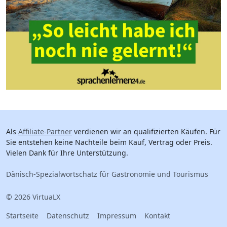
Als
Affiliate-Partner
verdienen wir an qualifizierten Käufen. Für
Sie entstehen keine Nachteile beim Kauf, Vertrag oder Preis.
Vielen Dank für Ihre Unterstützung.
Dänisch-Spezialwortschatz für Gastronomie und Tourismus
© 2026 VirtuaLX
Startseite
Datenschutz
Impressum
Kontakt