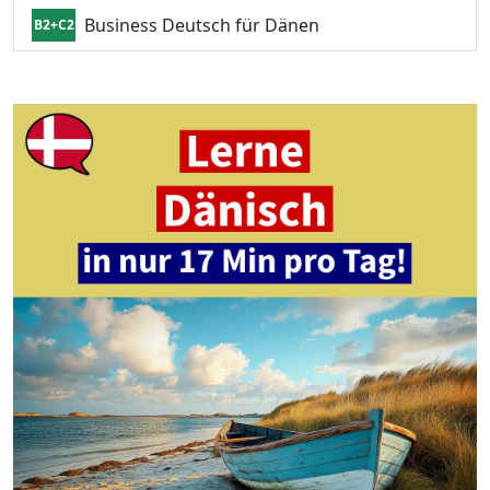
Business Deutsch für Dänen
B2+C2