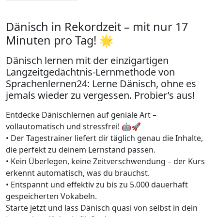
Dänisch in Rekordzeit – mit nur 17
Minuten pro Tag! 🌟
Dänisch lernen mit der einzigartigen
Langzeitgedächtnis-Lernmethode von
Sprachenlernen24: Lerne Dänisch, ohne es
jemals wieder zu vergessen. Probier’s aus!
Entdecke Dänischlernen auf geniale Art –
vollautomatisch und stressfrei! 🤖🚀
• Der Tagestrainer liefert dir täglich genau die Inhalte,
die perfekt zu deinem Lernstand passen.
• Kein Überlegen, keine Zeitverschwendung – der Kurs
erkennt automatisch, was du brauchst.
• Entspannt und effektiv zu bis zu 5.000 dauerhaft
gespeicherten Vokabeln.
Starte jetzt und lass Dänisch quasi von selbst in dein