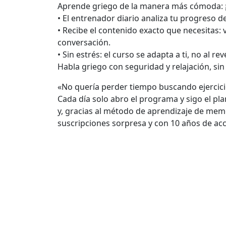
Aprende griego de la manera más cómoda: 
• El entrenador diario analiza tu progreso 
• Recibe el contenido exacto que necesitas: 
conversación.
• Sin estrés: el curso se adapta a ti, no al rev
Habla griego con seguridad y relajación, sin 
«No quería perder tiempo buscando ejercicio
Cada día solo abro el programa y sigo el pl
y, gracias al método de aprendizaje de memo
suscripciones sorpresa y con 10 años de acc