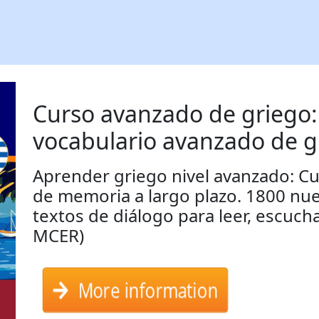
Curso avanzado de griego:
vocabulario avanzado de g
Aprender griego nivel avanzado: C
de memoria a largo plazo. 1800 nue
textos de diálogo para leer, escucha
MCER)
More information