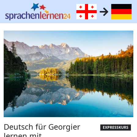
Deutsch für Georgier
EXPRESSKURS
lernen mit