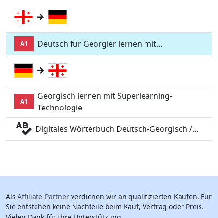
Deutsch für Georgier lernen mit…
A1
Georgisch lernen mit Superlearning-
A1
Technologie
Digitales Wörterbuch Deutsch-Georgisch /…
Als
Affiliate-Partner
verdienen wir an qualifizierten Käufen. Für
Sie entstehen keine Nachteile beim Kauf, Vertrag oder Preis.
Vielen Dank für Ihre Unterstützung.