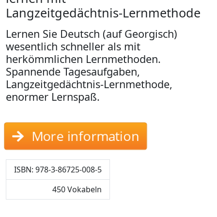
Langzeitgedächtnis-Lernmethode
Lernen Sie Deutsch (auf Georgisch)
wesentlich schneller als mit
herkömmlichen Lernmethoden.
Spannende Tagesaufgaben,
Langzeitgedächtnis-Lernmethode,
enormer Lernspaß.
More information
ISBN: 978-3-86725-008-5
450 Vokabeln