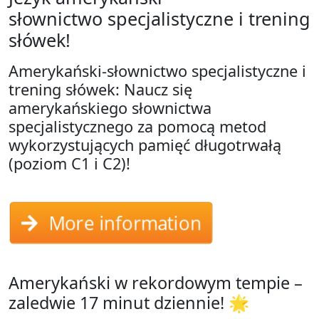
słownictwo specjalistyczne i trening
słówek!
Amerykański-słownictwo specjalistyczne i
trening słówek: Naucz się
amerykańskiego słownictwa
specjalistycznego za pomocą metod
wykorzystujących pamięć długotrwałą
(poziom C1 i C2)!
More information
Amerykański w rekordowym tempie –
zaledwie 17 minut dziennie! 🌟