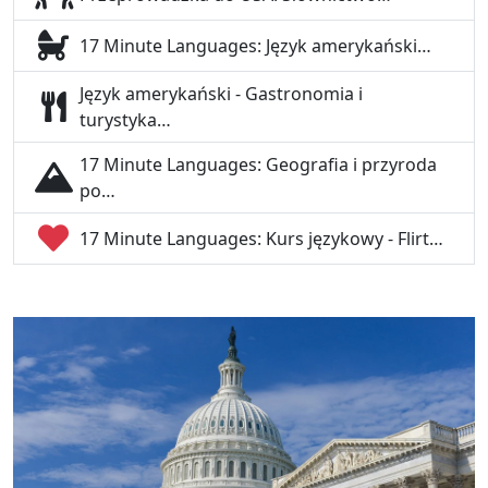
17 Minute Languages: Język amerykański…
Język amerykański - Gastronomia i
turystyka…
17 Minute Languages: Geografia i przyroda
po…
17 Minute Languages: Kurs językowy - Flirt…