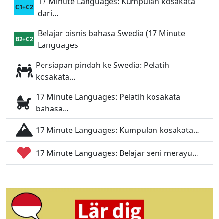
17 Minute Languages: Kumpulan kosakata
C1+C2
dari…
Belajar bisnis bahasa Swedia (17 Minute
B2+C2
Languages
Persiapan pindah ke Swedia: Pelatih
kosakata…
17 Minute Languages: Pelatih kosakata
bahasa…
17 Minute Languages: Kumpulan kosakata…
17 Minute Languages: Belajar seni merayu…