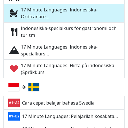
17 Minute Languages: Indonesiska-
Ordtränare…
Indonesiska-specialkurs för gastronomi och
turism
17 Minute Languages: Indonesiska-
specialkurs…
17 Minute Languages: Flirta på indonesiska
(Språkkurs
Cara cepat belajar bahasa Swedia
A1+A2
17 Minute Languages: Pelajarilah kosakata…
B1+B2