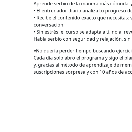
Aprende serbio de la manera más cómoda: 
• El entrenador diario analiza tu progreso 
• Recibe el contenido exacto que necesitas: 
conversación.
• Sin estrés: el curso se adapta a ti, no al rev
Habla serbio con seguridad y relajación, sin 
«No quería perder tiempo buscando ejercicio
Cada día solo abro el programa y sigo el pl
y, gracias al método de aprendizaje de memo
suscripciones sorpresa y con 10 años de acc