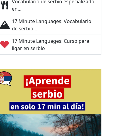
Vocabulario de serbio especializado
en…
17 Minute Languages: Vocabulario
de serbio…
17 Minute Languages: Curso para
ligar en serbio