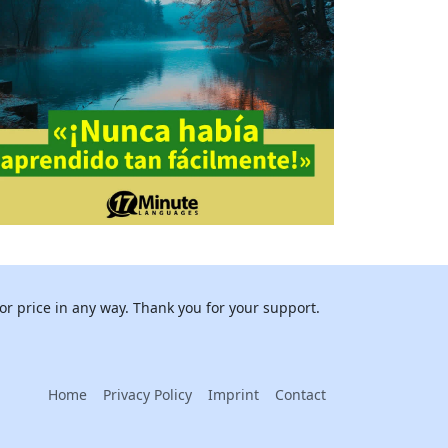
or price in any way. Thank you for your support.
Home
Privacy Policy
Imprint
Contact