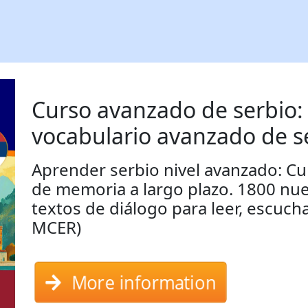
Curso avanzado de serbio:
vocabulario avanzado de s
Aprender serbio nivel avanzado: C
de memoria a largo plazo. 1800 nue
textos de diálogo para leer, escucha
MCER)
More information