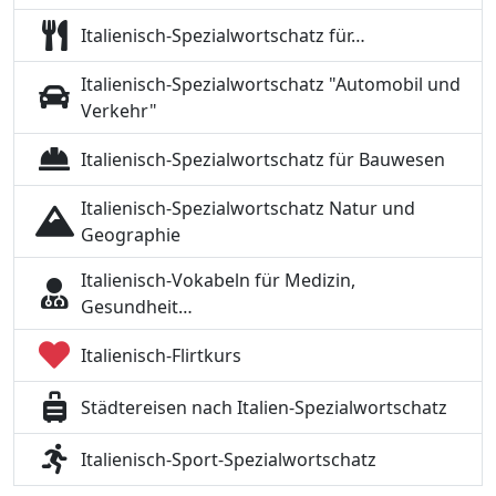
Italienisch-Spezialwortschatz für…
Italienisch-Spezialwortschatz "Automobil und
Verkehr"
Italienisch-Spezialwortschatz für Bauwesen
Italienisch-Spezialwortschatz Natur und
Geographie
Italienisch-Vokabeln für Medizin,
Gesundheit…
Italienisch-Flirtkurs
Städtereisen nach Italien-Spezialwortschatz
Italienisch-Sport-Spezialwortschatz