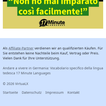
Als
Affiliate-Partner
verdienen wir an qualifizierten Käufen. Für
Sie entstehen keine Nachteile beim Kauf, Vertrag oder Preis.
Vielen Dank für Ihre Unterstützung.
Andare a vivere in Germania: Vocabolario specifico della lingua
tedesca 17 Minute Languages
© 2026 VirtuaLX
Startseite
Datenschutz
Impressum
Kontakt