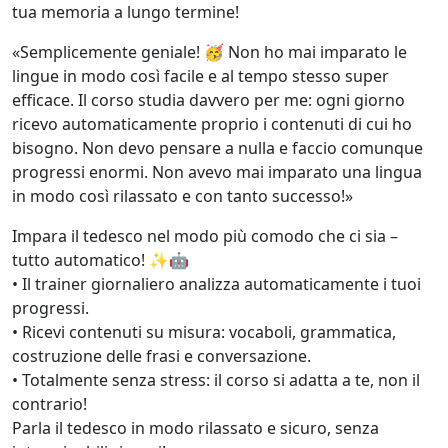
tua memoria a lungo termine!
«Semplicemente geniale! 🥳 Non ho mai imparato le
lingue in modo così facile e al tempo stesso super
efficace. Il corso studia davvero per me: ogni giorno
ricevo automaticamente proprio i contenuti di cui ho
bisogno. Non devo pensare a nulla e faccio comunque
progressi enormi. Non avevo mai imparato una lingua
in modo così rilassato e con tanto successo!»
Impara il tedesco nel modo più comodo che ci sia –
tutto automatico! ✨🤖
• Il trainer giornaliero analizza automaticamente i tuoi
progressi.
• Ricevi contenuti su misura: vocaboli, grammatica,
costruzione delle frasi e conversazione.
• Totalmente senza stress: il corso si adatta a te, non il
contrario!
Parla il tedesco in modo rilassato e sicuro, senza