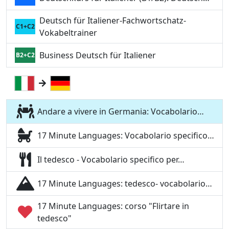
Deutsch für Italiener-Fachwortschatz-
C1+C2
Vokabeltrainer
Business Deutsch für Italiener
B2+C2
Andare a vivere in Germania: Vocabolario…
17 Minute Languages: Vocabolario specifico…
Il tedesco - Vocabolario specifico per…
17 Minute Languages: tedesco- vocabolario…
17 Minute Languages: corso "Flirtare in
tedesco"