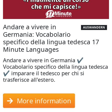
Andare a vivere in
AUSWANDERN
Germania: Vocabolario
specifico della lingua tedesca 17
Minute Languages
Andare a vivere in Germania ✔
Vocabolario specifico della lingua tedesca
✔ imparare il tedesco per chi si
trasferisce all'estero.
More information