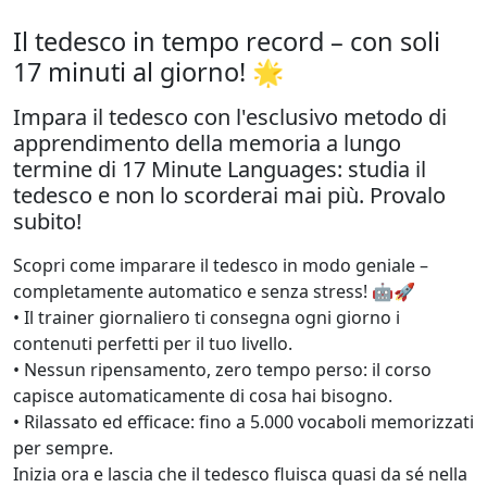
Il tedesco in tempo record – con soli
17 minuti al giorno! 🌟
Impara il tedesco con l'esclusivo metodo di
apprendimento della memoria a lungo
termine di 17 Minute Languages: studia il
tedesco e non lo scorderai mai più. Provalo
subito!
Scopri come imparare il tedesco in modo geniale –
completamente automatico e senza stress! 🤖🚀
• Il trainer giornaliero ti consegna ogni giorno i
contenuti perfetti per il tuo livello.
• Nessun ripensamento, zero tempo perso: il corso
capisce automaticamente di cosa hai bisogno.
• Rilassato ed efficace: fino a 5.000 vocaboli memorizzati
per sempre.
Inizia ora e lascia che il tedesco fluisca quasi da sé nella