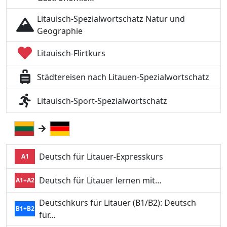
Litauisch-Spezialwortschatz Natur und
Geographie
Litauisch-Flirtkurs
Städtereisen nach Litauen-Spezialwortschatz
Litauisch-Sport-Spezialwortschatz
Deutsch für Litauer-Expresskurs
A1
Deutsch für Litauer lernen mit…
A1+A2
Deutschkurs für Litauer (B1/B2): Deutsch
B1+B2
für…