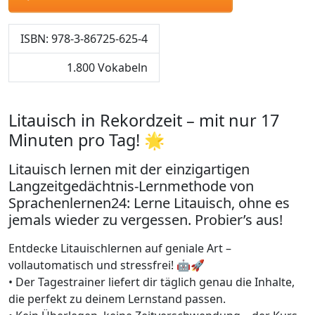
ISBN: 978-3-86725-625-4
1.800 Vokabeln
Litauisch in Rekordzeit – mit nur 17
Minuten pro Tag! 🌟
Litauisch lernen mit der einzigartigen
Langzeitgedächtnis-Lernmethode von
Sprachenlernen24: Lerne Litauisch, ohne es
jemals wieder zu vergessen. Probier’s aus!
Entdecke Litauischlernen auf geniale Art –
vollautomatisch und stressfrei! 🤖🚀
• Der Tagestrainer liefert dir täglich genau die Inhalte,
die perfekt zu deinem Lernstand passen.