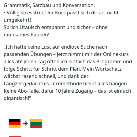
Grammatik, Satzbau und Konversation.
• Völlig stressfrei: Der Kurs passt sich dir an, nicht
umgekehrt!
Sprich Litauisch entspannt und sicher – ohne
mühsames Pauken!
„Ich hatte keine Lust auf endlose Suche nach
passenden Übungen – jetzt nimmt mir der Onlinekurs
alles ab! Jeden Tag öffne ich einfach das Programm und
folge Schritt für Schritt dem Plan. Mein Wortschatz
wächst rasend schnell, und dank der
Langzeitgedächtnis-Lernmethode bleibt alles hängen.
Keine Abo-Falle, dafür 10 Jahre Zugang – das ist einfach
gigantisch!“