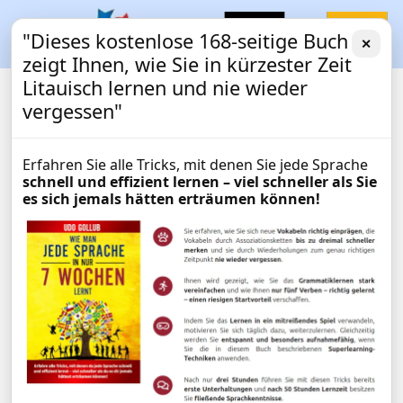
"Dieses kostenlose 168-seitige Buch
✕
zeigt Ihnen, wie Sie in kürzester Zeit
Litauisch lernen und nie wieder
vergessen"
Erfahren Sie alle Tricks, mit denen Sie jede Sprache
schnell und effizient lernen – viel schneller als Sie
es sich jemals hätten erträumen können!