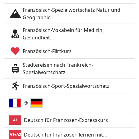
Französisch-Spezialwortschatz Natur und
Geographie
Französisch-Vokabeln für Medizin,
Gesundheit…
Französisch-Flirtkurs
Städtereisen nach Frankreich-
Spezialwortschatz
Französisch-Sport-Spezialwortschatz
Deutsch für Franzosen-Expresskurs
A1
Deutsch für Franzosen lernen mit…
A1+A2