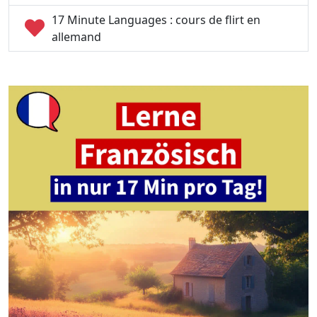
17 Minute Languages : cours de flirt en
allemand