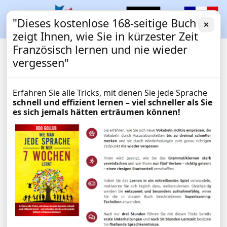
"Dieses kostenlose 168-seitige Buch
✕
zeigt Ihnen, wie Sie in kürzester Zeit
Französisch lernen und nie wieder
vergessen"
Erfahren Sie alle Tricks, mit denen Sie jede Sprache
schnell und effizient lernen – viel schneller als Sie
es sich jemals hätten erträumen können!