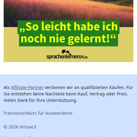
Als
Affiliate-Partner
verdienen wir an qualifizierten Käufen. Für
Sie entstehen keine Nachteile beim Kauf, Vertrag oder Preis.
Vielen Dank für Ihre Unterstützung.
Französischkurs für Auswanderer
© 2026 VirtuaLX