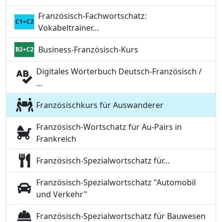
Französisch-Fachwortschatz:
C1+C2
Vokabeltrainer…
Business-Französisch-Kurs
B2+C2
Digitales Wörterbuch Deutsch-Französisch /
…
Französischkurs für Auswanderer
Französisch-Wortschatz für Au-Pairs in
Frankreich
Französisch-Spezialwortschatz für…
Französisch-Spezialwortschatz "Automobil
und Verkehr"
Französisch-Spezialwortschatz für Bauwesen