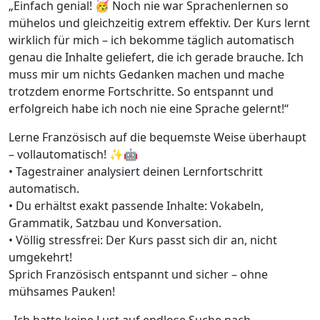
„Einfach genial! 🥳 Noch nie war Sprachenlernen so
mühelos und gleichzeitig extrem effektiv. Der Kurs lernt
wirklich für mich – ich bekomme täglich automatisch
genau die Inhalte geliefert, die ich gerade brauche. Ich
muss mir um nichts Gedanken machen und mache
trotzdem enorme Fortschritte. So entspannt und
erfolgreich habe ich noch nie eine Sprache gelernt!“
Lerne Französisch auf die bequemste Weise überhaupt
– vollautomatisch! ✨🤖
• Tagestrainer analysiert deinen Lernfortschritt
automatisch.
• Du erhältst exakt passende Inhalte: Vokabeln,
Grammatik, Satzbau und Konversation.
• Völlig stressfrei: Der Kurs passt sich dir an, nicht
umgekehrt!
Sprich Französisch entspannt und sicher – ohne
mühsames Pauken!