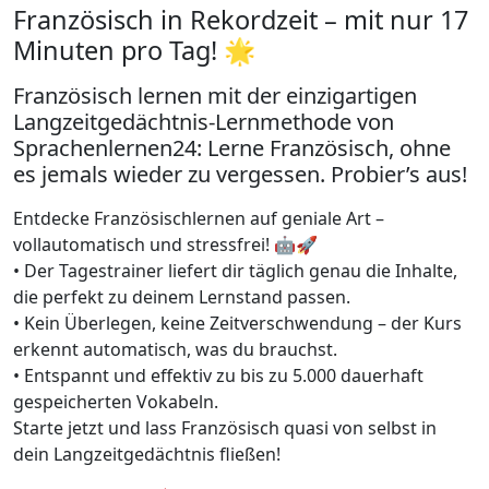
Französisch in Rekordzeit – mit nur 17
Minuten pro Tag! 🌟
Französisch lernen mit der einzigartigen
Langzeitgedächtnis-Lernmethode von
Sprachenlernen24: Lerne Französisch, ohne
es jemals wieder zu vergessen. Probier’s aus!
Entdecke Französischlernen auf geniale Art –
vollautomatisch und stressfrei! 🤖🚀
• Der Tagestrainer liefert dir täglich genau die Inhalte,
die perfekt zu deinem Lernstand passen.
• Kein Überlegen, keine Zeitverschwendung – der Kurs
erkennt automatisch, was du brauchst.
• Entspannt und effektiv zu bis zu 5.000 dauerhaft
gespeicherten Vokabeln.
Starte jetzt und lass Französisch quasi von selbst in
dein Langzeitgedächtnis fließen!