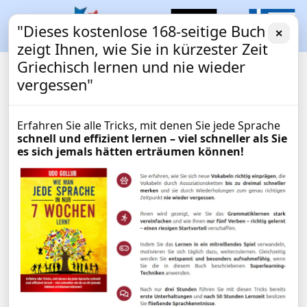
"Dieses kostenlose 168-seitige Buch
✕
zeigt Ihnen, wie Sie in kürzester Zeit
Griechisch lernen und nie wieder
vergessen"
Erfahren Sie alle Tricks, mit denen Sie jede Sprache
schnell und effizient lernen – viel schneller als Sie
es sich jemals hätten erträumen können!