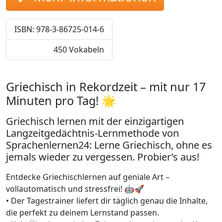
ISBN: 978-3-86725-014-6
450 Vokabeln
Griechisch in Rekordzeit – mit nur 17
Minuten pro Tag! 🌟
Griechisch lernen mit der einzigartigen
Langzeitgedächtnis-Lernmethode von
Sprachenlernen24: Lerne Griechisch, ohne es
jemals wieder zu vergessen. Probier’s aus!
Entdecke Griechischlernen auf geniale Art –
vollautomatisch und stressfrei! 🤖🚀
• Der Tagestrainer liefert dir täglich genau die Inhalte,
die perfekt zu deinem Lernstand passen.