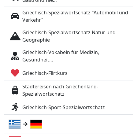
Gastronomie…
Griechisch-Spezialwortschatz "Automobil und
Verkehr"
Griechisch-Spezialwortschatz Natur und
Geographie
Griechisch-Vokabeln für Medizin,
Gesundheit…
Griechisch-Flirtkurs
Städtereisen nach Griechenland-
Spezialwortschatz
Griechisch-Sport-Spezialwortschatz