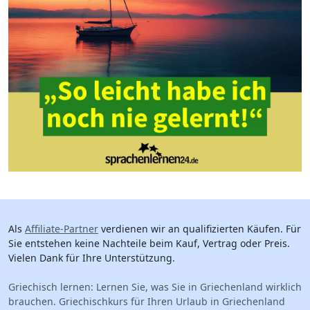
Als
Affiliate-Partner
verdienen wir an qualifizierten Käufen. Für
Sie entstehen keine Nachteile beim Kauf, Vertrag oder Preis.
Vielen Dank für Ihre Unterstützung.
Griechisch lernen: Lernen Sie, was Sie in Griechenland wirklich
brauchen. Griechischkurs für Ihren Urlaub in Griechenland