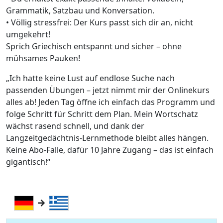
Grammatik, Satzbau und Konversation.
• Völlig stressfrei: Der Kurs passt sich dir an, nicht
umgekehrt!
Sprich Griechisch entspannt und sicher – ohne
mühsames Pauken!
„Ich hatte keine Lust auf endlose Suche nach
passenden Übungen – jetzt nimmt mir der Onlinekurs
alles ab! Jeden Tag öffne ich einfach das Programm und
folge Schritt für Schritt dem Plan. Mein Wortschatz
wächst rasend schnell, und dank der
Langzeitgedächtnis-Lernmethode bleibt alles hängen.
Keine Abo-Falle, dafür 10 Jahre Zugang – das ist einfach
gigantisch!“