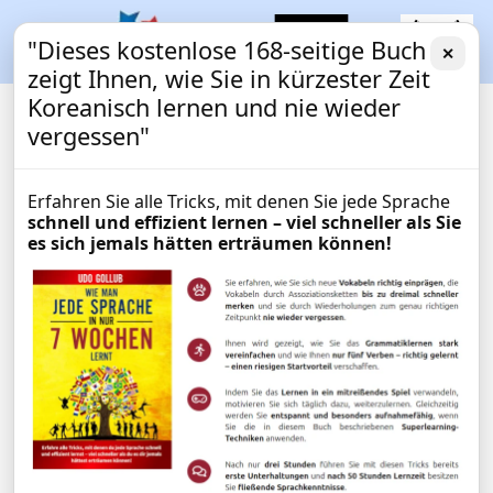
"Dieses kostenlose 168-seitige Buch
✕
zeigt Ihnen, wie Sie in kürzester Zeit
Koreanisch lernen und nie wieder
vergessen"
Erfahren Sie alle Tricks, mit denen Sie jede Sprache
schnell und effizient lernen – viel schneller als Sie
es sich jemals hätten erträumen können!