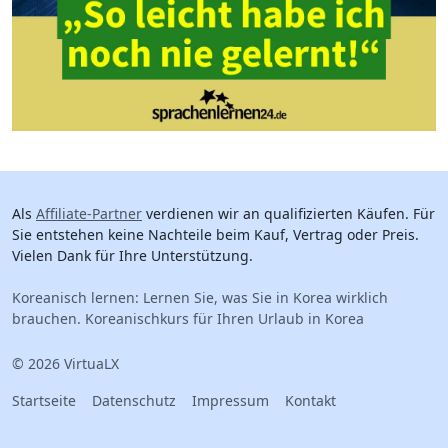
Als
Affiliate-Partner
verdienen wir an qualifizierten Käufen. Für
Sie entstehen keine Nachteile beim Kauf, Vertrag oder Preis.
Vielen Dank für Ihre Unterstützung.
Koreanisch lernen: Lernen Sie, was Sie in Korea wirklich
brauchen. Koreanischkurs für Ihren Urlaub in Korea
© 2026 VirtuaLX
Startseite
Datenschutz
Impressum
Kontakt