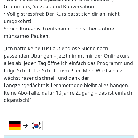
Grammatik, Satzbau und Konversation.
• Völlig stressfrei: Der Kurs passt sich dir an, nicht
umgekehrt!
Sprich Koreanisch entspannt und sicher – ohne
mühsames Pauken!
„Ich hatte keine Lust auf endlose Suche nach
passenden Übungen – jetzt nimmt mir der Onlinekurs
alles ab! Jeden Tag öffne ich einfach das Programm und
folge Schritt für Schritt dem Plan. Mein Wortschatz
wächst rasend schnell, und dank der
Langzeitgedächtnis-Lernmethode bleibt alles hängen.
Keine Abo-Falle, dafür 10 Jahre Zugang – das ist einfach
gigantisch!“