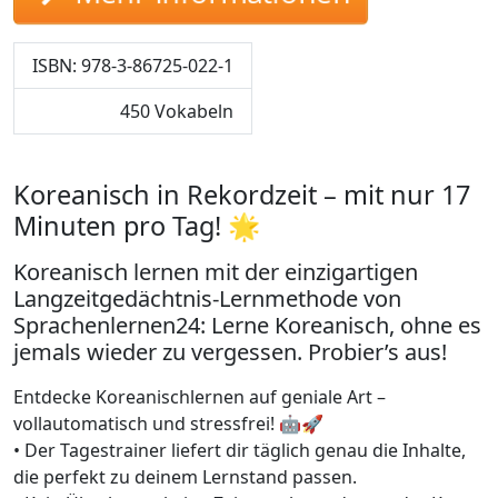
ISBN: 978-3-86725-022-1
450 Vokabeln
Koreanisch in Rekordzeit – mit nur 17
Minuten pro Tag! 🌟
Koreanisch lernen mit der einzigartigen
Langzeitgedächtnis-Lernmethode von
Sprachenlernen24: Lerne Koreanisch, ohne es
jemals wieder zu vergessen. Probier’s aus!
Entdecke Koreanischlernen auf geniale Art –
vollautomatisch und stressfrei! 🤖🚀
• Der Tagestrainer liefert dir täglich genau die Inhalte,
die perfekt zu deinem Lernstand passen.