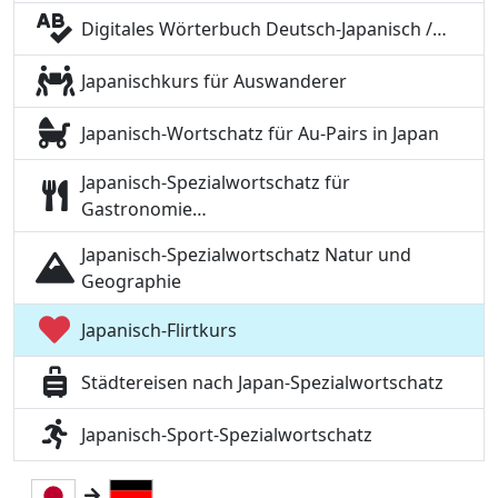
Digitales Wörterbuch Deutsch-Japanisch /…
Japanischkurs für Auswanderer
Japanisch-Wortschatz für Au-Pairs in Japan
Japanisch-Spezialwortschatz für
Gastronomie…
Japanisch-Spezialwortschatz Natur und
Geographie
Japanisch-Flirtkurs
Städtereisen nach Japan-Spezialwortschatz
Japanisch-Sport-Spezialwortschatz