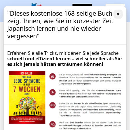
"Dieses kostenlose 168-seitige Buch
✕
zeigt Ihnen, wie Sie in kürzester Zeit
Japanisch lernen und nie wieder
vergessen"
Erfahren Sie alle Tricks, mit denen Sie jede Sprache
schnell und effizient lernen – viel schneller als Sie
es sich jemals hätten erträumen können!