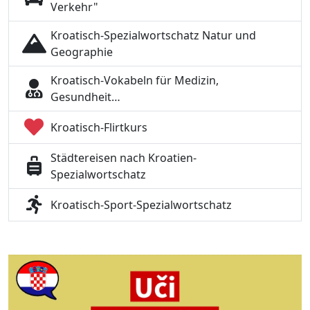
Verkehr"
Kroatisch-Spezialwortschatz Natur und
Geographie
Kroatisch-Vokabeln für Medizin,
Gesundheit…
Kroatisch-Flirtkurs
Städtereisen nach Kroatien-
Spezialwortschatz
Kroatisch-Sport-Spezialwortschatz