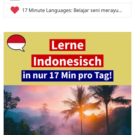
17 Minute Languages: Belajar seni merayu…