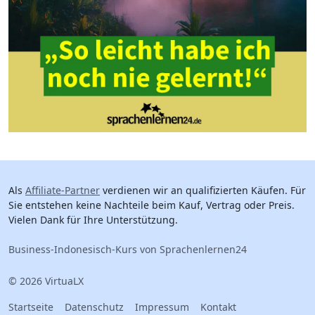
Als
Affiliate-Partner
verdienen wir an qualifizierten Käufen. Für
Sie entstehen keine Nachteile beim Kauf, Vertrag oder Preis.
Vielen Dank für Ihre Unterstützung.
Business-Indonesisch-Kurs von Sprachenlernen24
© 2026 VirtuaLX
Startseite
Datenschutz
Impressum
Kontakt