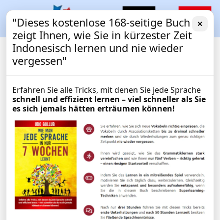
"Dieses kostenlose 168-seitige Buch
✕
zeigt Ihnen, wie Sie in kürzester Zeit
Indonesisch lernen und nie wieder
vergessen"
Erfahren Sie alle Tricks, mit denen Sie jede Sprache
schnell und effizient lernen – viel schneller als Sie
es sich jemals hätten erträumen können!