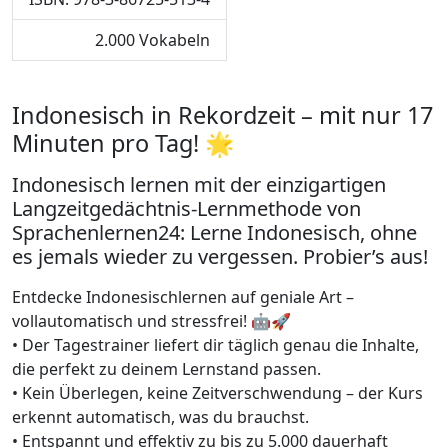
2.000 Vokabeln
Indonesisch in Rekordzeit – mit nur 17
Minuten pro Tag! 🌟
Indonesisch lernen mit der einzigartigen
Langzeitgedächtnis-Lernmethode von
Sprachenlernen24: Lerne Indonesisch, ohne
es jemals wieder zu vergessen. Probier’s aus!
Entdecke Indonesischlernen auf geniale Art –
vollautomatisch und stressfrei! 🤖🚀
• Der Tagestrainer liefert dir täglich genau die Inhalte,
die perfekt zu deinem Lernstand passen.
• Kein Überlegen, keine Zeitverschwendung – der Kurs
erkennt automatisch, was du brauchst.
• Entspannt und effektiv zu bis zu 5.000 dauerhaft