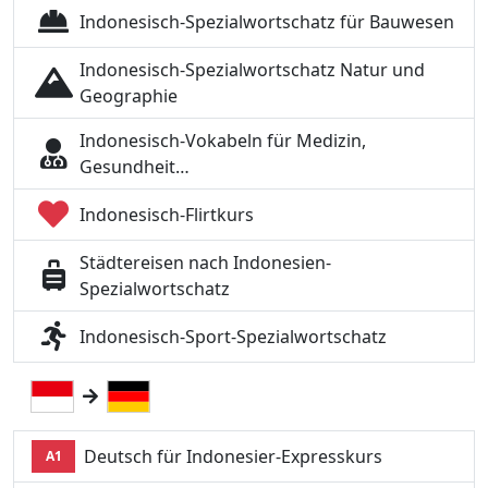
Indonesisch-Spezialwortschatz für Bauwesen
Indonesisch-Spezialwortschatz Natur und
Geographie
Indonesisch-Vokabeln für Medizin,
Gesundheit…
Indonesisch-Flirtkurs
Städtereisen nach Indonesien-
Spezialwortschatz
Indonesisch-Sport-Spezialwortschatz
Deutsch für Indonesier-Expresskurs
A1