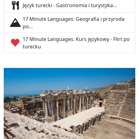
Język turecki - Gastronomia i turystyka…
17 Minute Languages: Geografia i przyroda
po…
17 Minute Languages: Kurs językowy - Flirt po
turecku