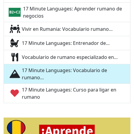
17 Minute Languages: Aprender rumano de
B2+C2
negocios
Vivir en Rumania: Vocabulario rumano…
17 Minute Languages: Entrenador de…
Vocabulario de rumano especializado en…
17 Minute Languages: Vocabulario de
rumano…
17 Minute Languages: Curso para ligar en
rumano