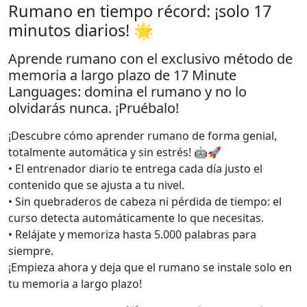
Rumano en tiempo récord: ¡solo 17
minutos diarios! 🌟
Aprende rumano con el exclusivo método de
memoria a largo plazo de 17 Minute
Languages: domina el rumano y no lo
olvidarás nunca. ¡Pruébalo!
¡Descubre cómo aprender rumano de forma genial,
totalmente automática y sin estrés! 🤖🚀
• El entrenador diario te entrega cada día justo el
contenido que se ajusta a tu nivel.
• Sin quebraderos de cabeza ni pérdida de tiempo: el
curso detecta automáticamente lo que necesitas.
• Relájate y memoriza hasta 5.000 palabras para
siempre.
¡Empieza ahora y deja que el rumano se instale solo en
tu memoria a largo plazo!