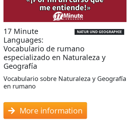
17 Minute
NATUR UND GEOGRAPHIE
Languages:
Vocabulario de rumano
especializado en Naturaleza y
Geografía
Vocabulario sobre Naturaleza y Geografía
en rumano
More information