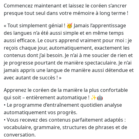
Commencez maintenant et laissez le coréen s’ancrer
presque tout seul dans votre mémoire à long terme !
« Tout simplement génial ! 🥳 Jamais l’apprentissage
des langues n’a été aussi simple et en même temps
aussi efficace. Le cours apprend vraiment pour moi : je
reçois chaque jour, automatiquement, exactement les
contenus dont j’ai besoin. Je n’ai à me soucier de rien et
je progresse pourtant de manière spectaculaire. Je n’ai
jamais appris une langue de manière aussi détendue et
avec autant de succès ! »
Apprenez le coréen de la manière la plus confortable
qui soit – entièrement automatique ! ✨🤖
• Le programme d’entraînement quotidien analyse
automatiquement vos progrès.
• Vous recevez des contenus parfaitement adaptés :
vocabulaire, grammaire, structures de phrases et de
conversation.