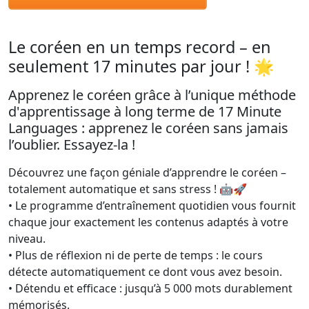
Le coréen en un temps record – en
seulement 17 minutes par jour ! 🌟
Apprenez le coréen grâce à l’unique méthode
d'apprentissage à long terme de 17 Minute
Languages : apprenez le coréen sans jamais
l’oublier. Essayez-la !
Découvrez une façon géniale d’apprendre le coréen –
totalement automatique et sans stress ! 🤖🚀
• Le programme d’entraînement quotidien vous fournit
chaque jour exactement les contenus adaptés à votre
niveau.
• Plus de réflexion ni de perte de temps : le cours
détecte automatiquement ce dont vous avez besoin.
• Détendu et efficace : jusqu’à 5 000 mots durablement
mémorisés.