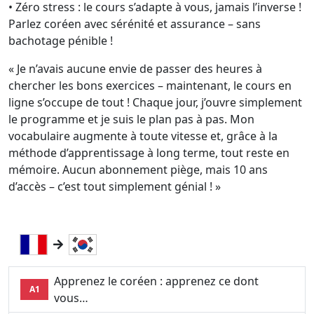
• Zéro stress : le cours s’adapte à vous, jamais l’inverse !
Parlez coréen avec sérénité et assurance – sans
bachotage pénible !
« Je n’avais aucune envie de passer des heures à
chercher les bons exercices – maintenant, le cours en
ligne s’occupe de tout ! Chaque jour, j’ouvre simplement
le programme et je suis le plan pas à pas. Mon
vocabulaire augmente à toute vitesse et, grâce à la
méthode d’apprentissage à long terme, tout reste en
mémoire. Aucun abonnement piège, mais 10 ans
d’accès – c’est tout simplement génial ! »
Apprenez le coréen : apprenez ce dont
A1
vous…