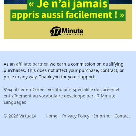
As an
affiliate partner
, we earn a commission on qualifying
purchases. This does not affect your purchase, contract, or
price in any way. Thank you for your support.
S’expatrier en Corée : vocabulaire spécialisé de coréen et
entraînement au vocabulaire développé par 17 Minute
Languages
© 2026 VirtuaLX
Home
Privacy Policy
Imprint
Contact