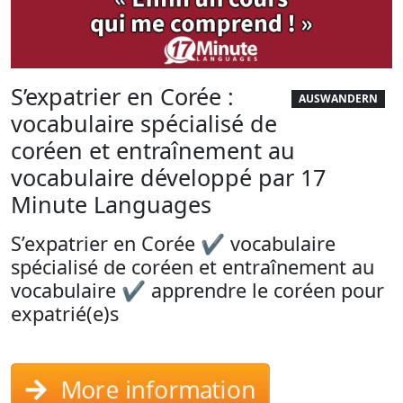
S’expatrier en Corée :
AUSWANDERN
vocabulaire spécialisé de
coréen et entraînement au
vocabulaire développé par 17
Minute Languages
S’expatrier en Corée ✔ vocabulaire
spécialisé de coréen et entraînement au
vocabulaire ✔ apprendre le coréen pour
expatrié(e)s
More information