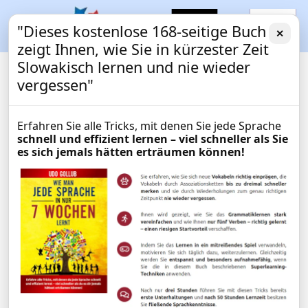
"Dieses kostenlose 168-seitige Buch
✕
zeigt Ihnen, wie Sie in kürzester Zeit
Slowakisch lernen und nie wieder
vergessen"
Erfahren Sie alle Tricks, mit denen Sie jede Sprache
schnell und effizient lernen – viel schneller als Sie
es sich jemals hätten erträumen können!