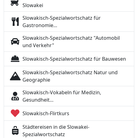
Slowakei
Slowakisch-Spezialwortschatz für
Gastronomie…
Slowakisch-Spezialwortschatz "Automobil
und Verkehr"
Slowakisch-Spezialwortschatz für Bauwesen
Slowakisch-Spezialwortschatz Natur und
Geographie
Slowakisch-Vokabeln für Medizin,
Gesundheit…
Slowakisch-Flirtkurs
Städtereisen in die Slowakei-
Spezialwortschatz