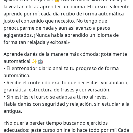
la vez tan eficaz aprender un idioma. El curso realmente
aprende por mí: cada día recibo de forma automática
justo el contenido que necesito. No tengo que
preocuparme de nada y aun así avanzo a pasos
agigantados. ¡Nunca había aprendido un idioma de
forma tan relajada y exitosa!»
Aprende danés de la manera más cómoda: ¡totalmente
automática! ✨🤖
• El entrenador diario analiza tu progreso de forma
automática.
• Recibe el contenido exacto que necesitas: vocabulario,
gramática, estructura de frases y conversación.
• Sin estrés: el curso se adapta a ti, no al revés.
Habla danés con seguridad y relajación, sin estudiar a la
antigua.
«No quería perder tiempo buscando ejercicios
adecuados: ¡este curso online lo hace todo por mí! Cada