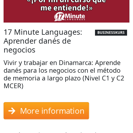
17 Minute Languages:
BUSINESSKURS
Aprender danés de
negocios
Vivir y trabajar en Dinamarca: Aprende
danés para los negocios con el método
de memoria a largo plazo (Nivel C1 y C2
MCER)
More information