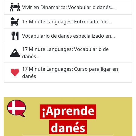
Vivir en Dinamarca: Vocabulario danés…
17 Minute Languages: Entrenador de…
Vocabulario de danés especializado en…
17 Minute Languages: Vocabulario de
danés…
17 Minute Languages: Curso para ligar en
danés