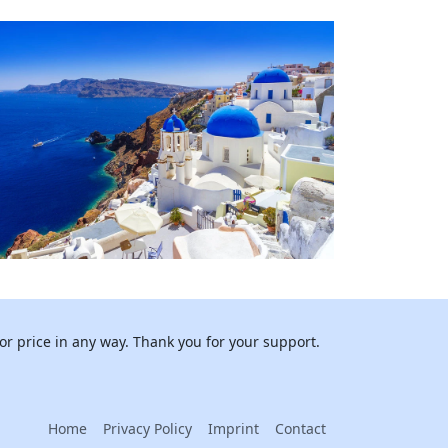
or price in any way. Thank you for your support.
Home
Privacy Policy
Imprint
Contact