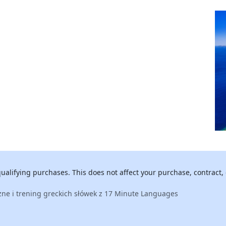
alifying purchases. This does not affect your purchase, contract, 
zne i trening greckich słówek z 17 Minute Languages