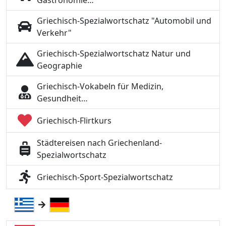
Gastronomie…
Griechisch-Spezialwortschatz "Automobil und
Verkehr"
Griechisch-Spezialwortschatz Natur und
Geographie
Griechisch-Vokabeln für Medizin,
Gesundheit…
Griechisch-Flirtkurs
Städtereisen nach Griechenland-
Spezialwortschatz
Griechisch-Sport-Spezialwortschatz