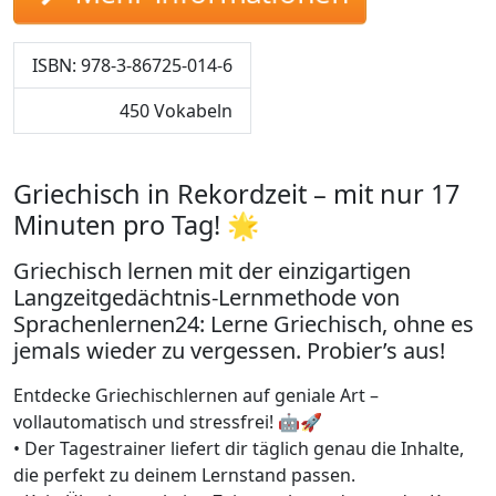
ISBN: 978-3-86725-014-6
450 Vokabeln
Griechisch in Rekordzeit – mit nur 17
Minuten pro Tag! 🌟
Griechisch lernen mit der einzigartigen
Langzeitgedächtnis-Lernmethode von
Sprachenlernen24: Lerne Griechisch, ohne es
jemals wieder zu vergessen. Probier’s aus!
Entdecke Griechischlernen auf geniale Art –
vollautomatisch und stressfrei! 🤖🚀
• Der Tagestrainer liefert dir täglich genau die Inhalte,
die perfekt zu deinem Lernstand passen.