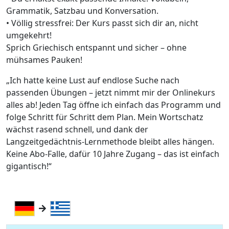
Grammatik, Satzbau und Konversation.
• Völlig stressfrei: Der Kurs passt sich dir an, nicht
umgekehrt!
Sprich Griechisch entspannt und sicher – ohne
mühsames Pauken!
„Ich hatte keine Lust auf endlose Suche nach
passenden Übungen – jetzt nimmt mir der Onlinekurs
alles ab! Jeden Tag öffne ich einfach das Programm und
folge Schritt für Schritt dem Plan. Mein Wortschatz
wächst rasend schnell, und dank der
Langzeitgedächtnis-Lernmethode bleibt alles hängen.
Keine Abo-Falle, dafür 10 Jahre Zugang – das ist einfach
gigantisch!“