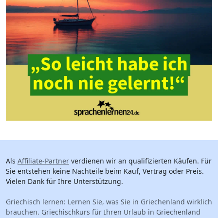
Als
Affiliate-Partner
verdienen wir an qualifizierten Käufen. Für
Sie entstehen keine Nachteile beim Kauf, Vertrag oder Preis.
Vielen Dank für Ihre Unterstützung.
Griechisch lernen: Lernen Sie, was Sie in Griechenland wirklich
brauchen. Griechischkurs für Ihren Urlaub in Griechenland