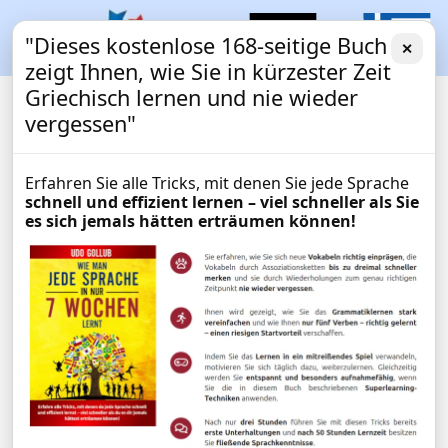
"Dieses kostenlose 168-seitige Buch
✕
zeigt Ihnen, wie Sie in kürzester Zeit
Griechisch lernen und nie wieder
vergessen"
Erfahren Sie alle Tricks, mit denen Sie jede Sprache
schnell und effizient lernen – viel schneller als Sie
es sich jemals hätten erträumen können!