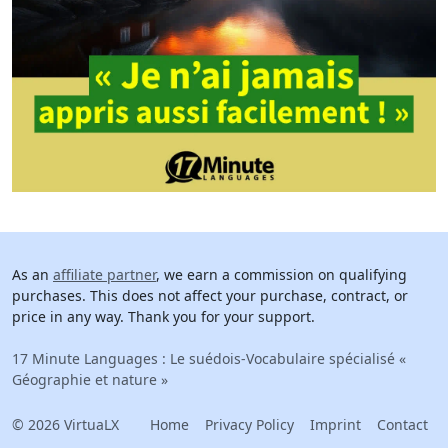
As an
affiliate partner
, we earn a commission on qualifying
purchases. This does not affect your purchase, contract, or
price in any way. Thank you for your support.
17 Minute Languages : Le suédois-Vocabulaire spécialisé «
Géographie et nature »
© 2026 VirtuaLX
Home
Privacy Policy
Imprint
Contact