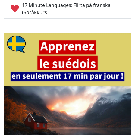
17 Minute Languages: Flirta på franska
(Språkkurs