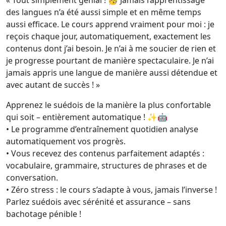
« Tout simplement génial ! 🥳 Jamais l’apprentissage
des langues n’a été aussi simple et en même temps
aussi efficace. Le cours apprend vraiment pour moi : je
reçois chaque jour, automatiquement, exactement les
contenus dont j’ai besoin. Je n’ai à me soucier de rien et
je progresse pourtant de manière spectaculaire. Je n’ai
jamais appris une langue de manière aussi détendue et
avec autant de succès ! »
Apprenez le suédois de la manière la plus confortable
qui soit – entièrement automatique ! ✨🤖
• Le programme d’entraînement quotidien analyse
automatiquement vos progrès.
• Vous recevez des contenus parfaitement adaptés :
vocabulaire, grammaire, structures de phrases et de
conversation.
• Zéro stress : le cours s’adapte à vous, jamais l’inverse !
Parlez suédois avec sérénité et assurance – sans
bachotage pénible !