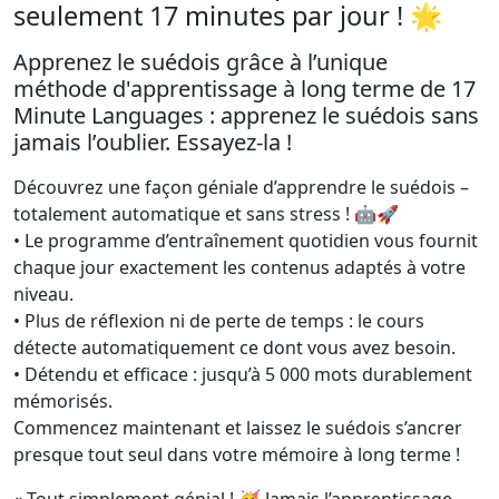
seulement 17 minutes par jour ! 🌟
Apprenez le suédois grâce à l’unique
méthode d'apprentissage à long terme de 17
Minute Languages : apprenez le suédois sans
jamais l’oublier. Essayez-la !
Découvrez une façon géniale d’apprendre le suédois –
totalement automatique et sans stress ! 🤖🚀
• Le programme d’entraînement quotidien vous fournit
chaque jour exactement les contenus adaptés à votre
niveau.
• Plus de réflexion ni de perte de temps : le cours
détecte automatiquement ce dont vous avez besoin.
• Détendu et efficace : jusqu’à 5 000 mots durablement
mémorisés.
Commencez maintenant et laissez le suédois s’ancrer
presque tout seul dans votre mémoire à long terme !