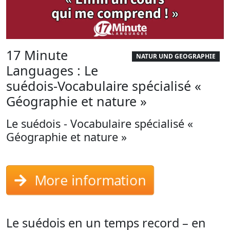
17 Minute
NATUR UND GEOGRAPHIE
Languages : Le
suédois-Vocabulaire spécialisé «
Géographie et nature »
Le suédois - Vocabulaire spécialisé «
Géographie et nature »
More information
Le suédois en un temps record – en