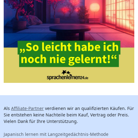
Als
Affiliate-Partner
verdienen wir an qualifizierten Käufen. Für
Sie entstehen keine Nachteile beim Kauf, Vertrag oder Preis.
Vielen Dank für Ihre Unterstützung.
Japanisch lernen mit Langzeitgedächtnis-Methode