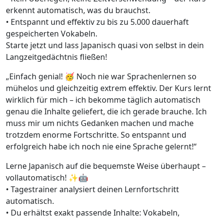
erkennt automatisch, was du brauchst.
• Entspannt und effektiv zu bis zu 5.000 dauerhaft
gespeicherten Vokabeln.
Starte jetzt und lass Japanisch quasi von selbst in dein
Langzeitgedächtnis fließen!
„Einfach genial! 🥳 Noch nie war Sprachenlernen so
mühelos und gleichzeitig extrem effektiv. Der Kurs lernt
wirklich für mich – ich bekomme täglich automatisch
genau die Inhalte geliefert, die ich gerade brauche. Ich
muss mir um nichts Gedanken machen und mache
trotzdem enorme Fortschritte. So entspannt und
erfolgreich habe ich noch nie eine Sprache gelernt!“
Lerne Japanisch auf die bequemste Weise überhaupt –
vollautomatisch! ✨🤖
• Tagestrainer analysiert deinen Lernfortschritt
automatisch.
• Du erhältst exakt passende Inhalte: Vokabeln,