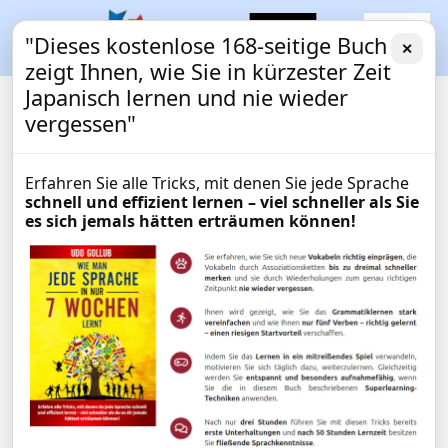
"Dieses kostenlose 168-seitige Buch
✕
zeigt Ihnen, wie Sie in kürzester Zeit
Japanisch lernen und nie wieder
vergessen"
Erfahren Sie alle Tricks, mit denen Sie jede Sprache
schnell und effizient lernen – viel schneller als Sie
es sich jemals hätten erträumen können!