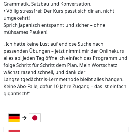
Grammatik, Satzbau und Konversation.
• Völlig stressfrei: Der Kurs passt sich dir an, nicht
umgekehrt!
Sprich Japanisch entspannt und sicher – ohne
mühsames Pauken!
„Ich hatte keine Lust auf endlose Suche nach
passenden Übungen – jetzt nimmt mir der Onlinekurs
alles ab! Jeden Tag öffne ich einfach das Programm und
folge Schritt für Schritt dem Plan. Mein Wortschatz
wächst rasend schnell, und dank der
Langzeitgedächtnis-Lernmethode bleibt alles hängen.
Keine Abo-Falle, dafür 10 Jahre Zugang – das ist einfach
gigantisch!“