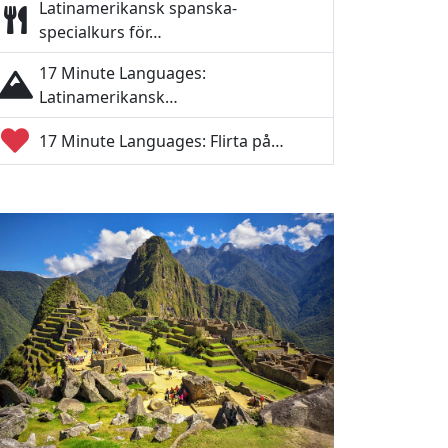
Latinamerikansk spanska-
specialkurs för…
17 Minute Languages:
Latinamerikansk…
17 Minute Languages: Flirta på…